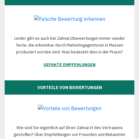
Leider gibt es auch bei Zahnarztbewertungen immer wieder
Texte, die erkennbar durch Marketingagenturen in Massen
produziert worden sind. Was bedeutet dies in der Praxis?
GEFAKTE EMPFEHLUNGEN
VORTEILE VON BEWERTUNGEN
Wie sind Sie eigentlich auf Ihren Zahnarzt des Vertrauens
gestoßen? Über Empfehlungen von Freunden und Bekannten