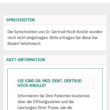
SPRECHZEITEN
Die Sprechzeiten von Dr. Gertrud Höck-Knolle wurden
noch nicht eingetragen. Bitte erfragen Sie diese bei
Bedarf telefonisch
ARZT-INFORMATION
SIE SIND DR. MED. DENT. GERTRUD
HÖCK-KNOLLE?
Informieren Sie Ihre Patienten kostenlos
über die Öffnungszeiten und die
Leistungen Ihrer Praxis, wie die