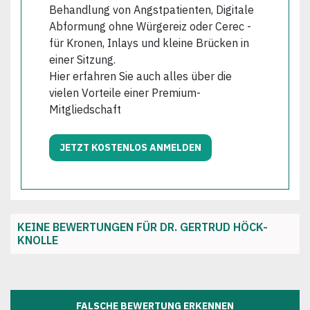
Behandlung von Angstpatienten, Digitale
Abformung ohne Würgereiz oder Cerec -
für Kronen, Inlays und kleine Brücken in
einer Sitzung.
Hier erfahren Sie auch alles über die
vielen Vorteile einer Premium-
Mitgliedschaft
JETZT KOSTENLOS ANMELDEN
KEINE BEWERTUNGEN FÜR DR. GERTRUD HÖCK-
KNOLLE
FALSCHE BEWERTUNG ERKENNEN