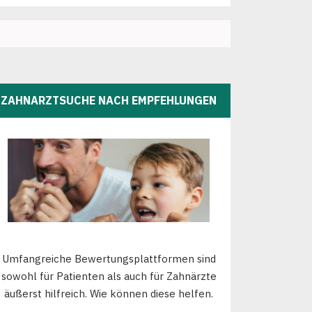
ZAHNARZTSUCHE NACH EMPFEHLUNGEN
Umfangreiche Bewertungsplattformen sind
sowohl für Patienten als auch für Zahnärzte
äußerst hilfreich. Wie können diese helfen.