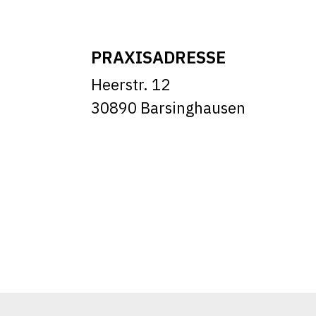
PRAXISADRESSE
Heerstr. 12
30890 Barsinghausen