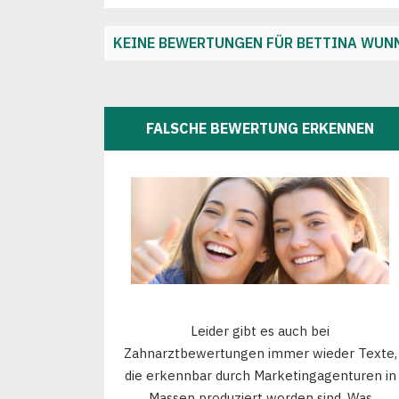
KEINE BEWERTUNGEN FÜR BETTINA WUN
FALSCHE BEWERTUNG ERKENNEN
Leider gibt es auch bei
Zahnarztbewertungen immer wieder Texte,
die erkennbar durch Marketingagenturen in
Massen produziert worden sind. Was