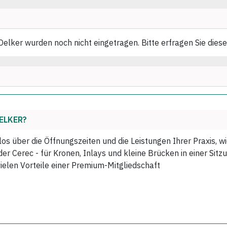
lker wurden noch nicht eingetragen. Bitte erfragen Sie diese
ELKER?
los über die Öffnungszeiten und die Leistungen Ihrer Praxis, 
r Cerec - für Kronen, Inlays und kleine Brücken in einer Sitzu
vielen Vorteile einer Premium-Mitgliedschaft