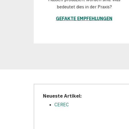
bedeutet dies in der Praxis?
GEFAKTE EMPFEHLUNGEN
Neueste Artikel:
CEREC