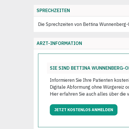
SPRECHZEITEN
Die Sprechzeiten von Bettina Wunnenberg-Oe
ARZT-INFORMATION
SIE SIND BETTINA WUNNENBERG-O
Informieren Sie Ihre Patienten kosten
Digitale Abformung ohne Würgereiz ode
Hier erfahren Sie auch alles über die 
JETZT KOSTENLOS ANMELDEN