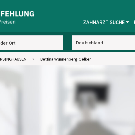
ZAHNARZT SUCHE
ARSINGHAUSEN
»
Bettina Wunnenberg-Oelker