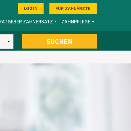
LOGIN
FÜR ZAHNÄRZTE
RATGEBER ZAHNERSATZ
ZAHNPFLEGE
SUCHEN