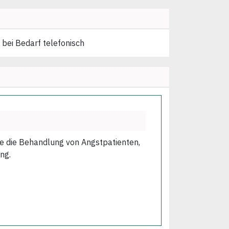
 bei Bedarf telefonisch
wie die Behandlung von Angstpatienten,
ng.