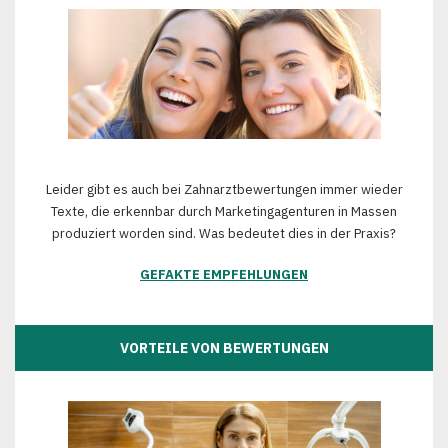
Leider gibt es auch bei Zahnarztbewertungen immer wieder
Texte, die erkennbar durch Marketingagenturen in Massen
produziert worden sind. Was bedeutet dies in der Praxis?
GEFAKTE EMPFEHLUNGEN
VORTEILE VON BEWERTUNGEN