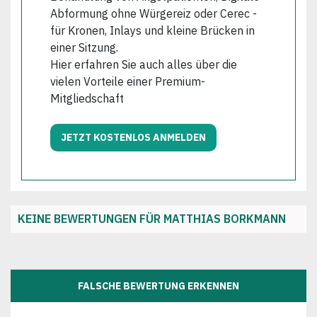
Abformung ohne Würgereiz oder Cerec -
für Kronen, Inlays und kleine Brücken in
einer Sitzung.
Hier erfahren Sie auch alles über die
vielen Vorteile einer Premium-
Mitgliedschaft
JETZT KOSTENLOS ANMELDEN
KEINE BEWERTUNGEN FÜR MATTHIAS BORKMANN
FALSCHE BEWERTUNG ERKENNEN