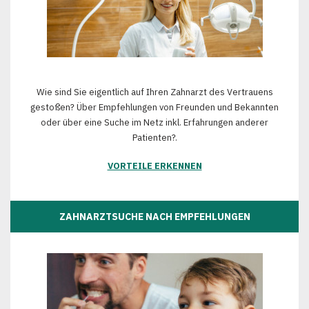
Wie sind Sie eigentlich auf Ihren Zahnarzt des Vertrauens
gestoßen? Über Empfehlungen von Freunden und Bekannten
oder über eine Suche im Netz inkl. Erfahrungen anderer
Patienten?.
VORTEILE ERKENNEN
ZAHNARZTSUCHE NACH EMPFEHLUNGEN