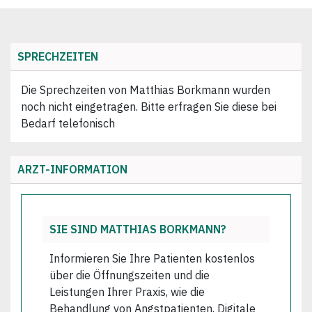
SPRECHZEITEN
Die Sprechzeiten von Matthias Borkmann wurden
noch nicht eingetragen. Bitte erfragen Sie diese bei
Bedarf telefonisch
ARZT-INFORMATION
SIE SIND MATTHIAS BORKMANN?
Informieren Sie Ihre Patienten kostenlos
über die Öffnungszeiten und die
Leistungen Ihrer Praxis, wie die
Behandlung von Angstpatienten, Digitale