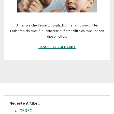
Umfangreiche Bewertungsplattformen sind sowohl für
Patienten als auch für Zahnärzte äußerst hilfreich. Wie können
diese helfen.
BESSER ALS GEDACHT
Neueste Artikel:
CEREC