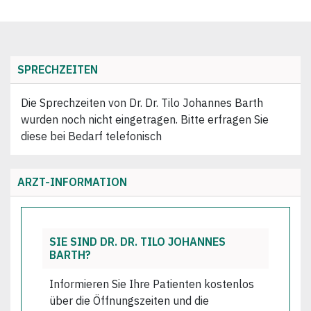
SPRECHZEITEN
Die Sprechzeiten von Dr. Dr. Tilo Johannes Barth
wurden noch nicht eingetragen. Bitte erfragen Sie
diese bei Bedarf telefonisch
ARZT-INFORMATION
SIE SIND DR. DR. TILO JOHANNES
BARTH?
Informieren Sie Ihre Patienten kostenlos
über die Öffnungszeiten und die