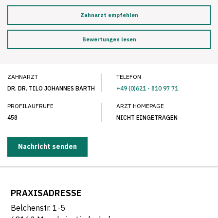
Zahnarzt empfehlen
Bewertungen lesen
ZAHNARZT
TELEFON
DR. DR. TILO JOHANNES BARTH
+49 (0)621 - 810 97 71
PROFILAUFRUFE
ARZT HOMEPAGE
458
NICHT EINGETRAGEN
Nachricht senden
PRAXISADRESSE
Belchenstr. 1-5