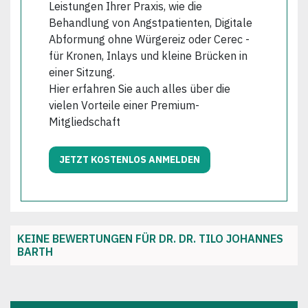
Leistungen Ihrer Praxis, wie die
Behandlung von Angstpatienten, Digitale
Abformung ohne Würgereiz oder Cerec -
für Kronen, Inlays und kleine Brücken in
einer Sitzung.
Hier erfahren Sie auch alles über die
vielen Vorteile einer Premium-
Mitgliedschaft
JETZT KOSTENLOS ANMELDEN
KEINE BEWERTUNGEN FÜR DR. DR. TILO JOHANNES
BARTH