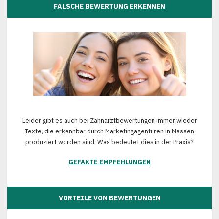
FALSCHE BEWERTUNG ERKENNEN
Leider gibt es auch bei Zahnarztbewertungen immer wieder
Texte, die erkennbar durch Marketingagenturen in Massen
produziert worden sind. Was bedeutet dies in der Praxis?
GEFAKTE EMPFEHLUNGEN
VORTEILE VON BEWERTUNGEN