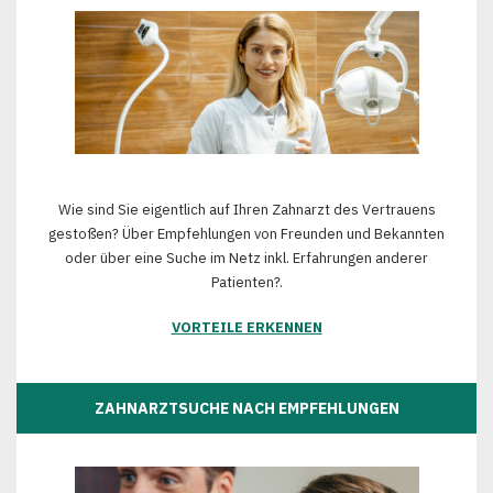
Wie sind Sie eigentlich auf Ihren Zahnarzt des Vertrauens
gestoßen? Über Empfehlungen von Freunden und Bekannten
oder über eine Suche im Netz inkl. Erfahrungen anderer
Patienten?.
VORTEILE ERKENNEN
ZAHNARZTSUCHE NACH EMPFEHLUNGEN