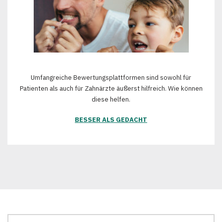
Umfangreiche Bewertungsplattformen sind sowohl für
Patienten als auch für Zahnärzte äußerst hilfreich. Wie können
diese helfen.
BESSER ALS GEDACHT