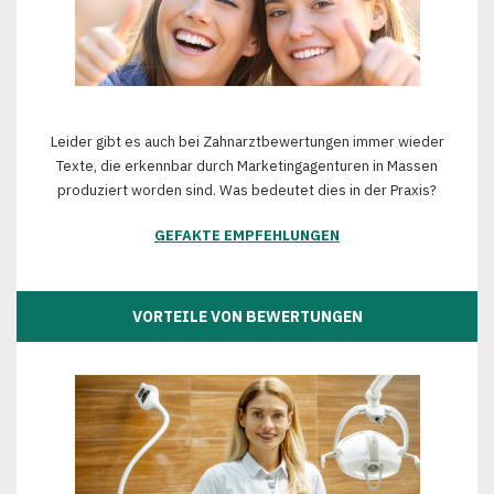
Leider gibt es auch bei Zahnarztbewertungen immer wieder
Texte, die erkennbar durch Marketingagenturen in Massen
produziert worden sind. Was bedeutet dies in der Praxis?
GEFAKTE EMPFEHLUNGEN
VORTEILE VON BEWERTUNGEN