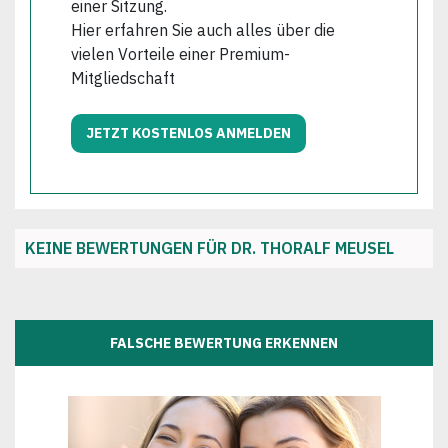
einer Sitzung.
Hier erfahren Sie auch alles über die
vielen Vorteile einer Premium-
Mitgliedschaft
JETZT KOSTENLOS ANMELDEN
KEINE BEWERTUNGEN FÜR DR. THORALF MEUSEL
FALSCHE BEWERTUNG ERKENNEN