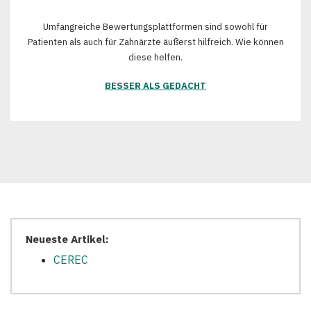
Umfangreiche Bewertungsplattformen sind sowohl für
Patienten als auch für Zahnärzte äußerst hilfreich. Wie können
diese helfen.
BESSER ALS GEDACHT
Neueste Artikel:
CEREC