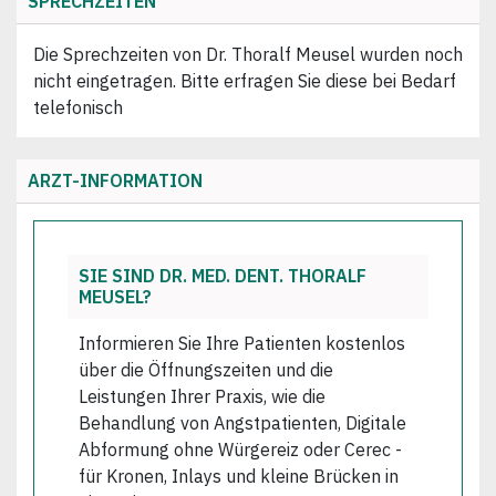
SPRECHZEITEN
Die Sprechzeiten von Dr. Thoralf Meusel wurden noch
nicht eingetragen. Bitte erfragen Sie diese bei Bedarf
telefonisch
ARZT-INFORMATION
SIE SIND DR. MED. DENT. THORALF
MEUSEL?
Informieren Sie Ihre Patienten kostenlos
über die Öffnungszeiten und die
Leistungen Ihrer Praxis, wie die
Behandlung von Angstpatienten, Digitale
Abformung ohne Würgereiz oder Cerec -
für Kronen, Inlays und kleine Brücken in