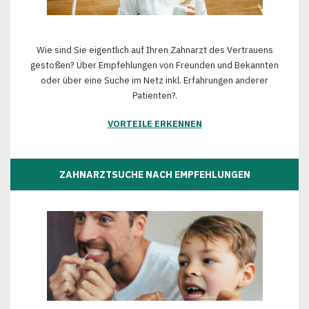
Wie sind Sie eigentlich auf Ihren Zahnarzt des Vertrauens
gestoßen? Über Empfehlungen von Freunden und Bekannten
oder über eine Suche im Netz inkl. Erfahrungen anderer
Patienten?.
VORTEILE ERKENNEN
ZAHNARZTSUCHE NACH EMPFEHLUNGEN