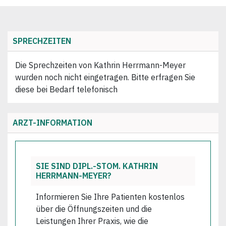
SPRECHZEITEN
Die Sprechzeiten von Kathrin Herrmann-Meyer
wurden noch nicht eingetragen. Bitte erfragen Sie
diese bei Bedarf telefonisch
ARZT-INFORMATION
SIE SIND DIPL.-STOM. KATHRIN
HERRMANN-MEYER?
Informieren Sie Ihre Patienten kostenlos
über die Öffnungszeiten und die
Leistungen Ihrer Praxis, wie die