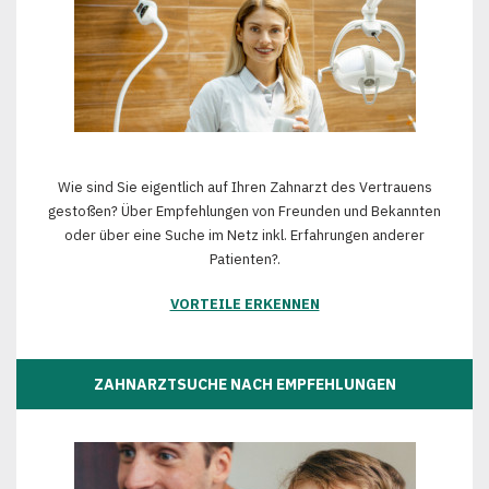
Wie sind Sie eigentlich auf Ihren Zahnarzt des Vertrauens
gestoßen? Über Empfehlungen von Freunden und Bekannten
oder über eine Suche im Netz inkl. Erfahrungen anderer
Patienten?.
VORTEILE ERKENNEN
ZAHNARZTSUCHE NACH EMPFEHLUNGEN