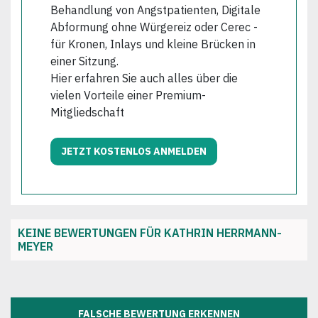
Behandlung von Angstpatienten, Digitale
Abformung ohne Würgereiz oder Cerec -
für Kronen, Inlays und kleine Brücken in
einer Sitzung.
Hier erfahren Sie auch alles über die
vielen Vorteile einer Premium-
Mitgliedschaft
JETZT KOSTENLOS ANMELDEN
KEINE BEWERTUNGEN FÜR KATHRIN HERRMANN-
MEYER
FALSCHE BEWERTUNG ERKENNEN