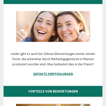
Leider gibt es auch bei Zahnarztbewertungen immer wieder
Texte, die erkennbar durch Marketingagenturen in Massen
produziert worden sind. Was bedeutet dies in der Praxis?
GEFAKTE EMPFEHLUNGEN
VORTEILE VON BEWERTUNGEN