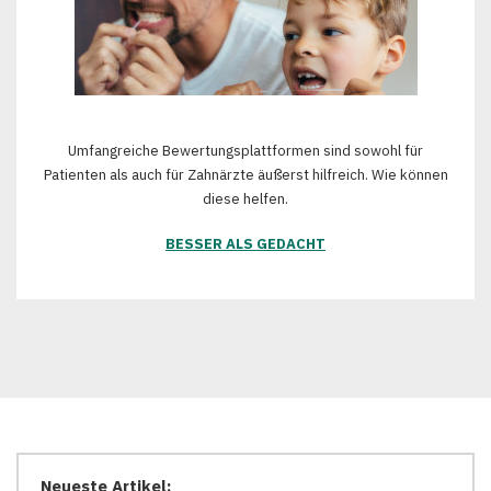
Umfangreiche Bewertungsplattformen sind sowohl für
Patienten als auch für Zahnärzte äußerst hilfreich. Wie können
diese helfen.
BESSER ALS GEDACHT
Neueste Artikel: