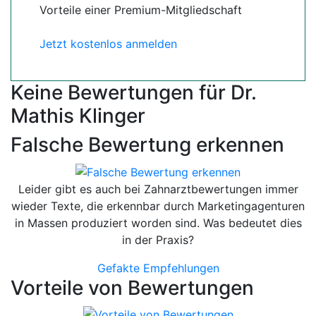
Vorteile einer Premium-Mitgliedschaft
Jetzt kostenlos anmelden
Keine Bewertungen für Dr.
Mathis Klinger
Falsche Bewertung erkennen
Leider gibt es auch bei Zahnarztbewertungen immer
wieder Texte, die erkennbar durch Marketingagenturen
in Massen produziert worden sind. Was bedeutet dies
in der Praxis?
Gefakte Empfehlungen
Vorteile von Bewertungen