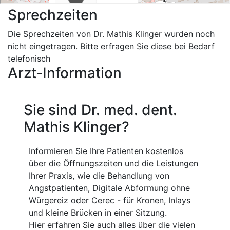
Sprechzeiten
Die Sprechzeiten von Dr. Mathis Klinger wurden noch
nicht eingetragen. Bitte erfragen Sie diese bei Bedarf
telefonisch
Arzt-Information
Sie sind Dr. med. dent.
Mathis Klinger?
Informieren Sie Ihre Patienten kostenlos
über die Öffnungszeiten und die Leistungen
Ihrer Praxis, wie die Behandlung von
Angstpatienten, Digitale Abformung ohne
Würgereiz oder Cerec - für Kronen, Inlays
und kleine Brücken in einer Sitzung.
Hier erfahren Sie auch alles über die vielen