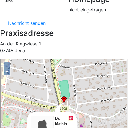
598
nicht eingetragen
Nachricht senden
Praxisadresse
An der Ringwiese 1
07745 Jena