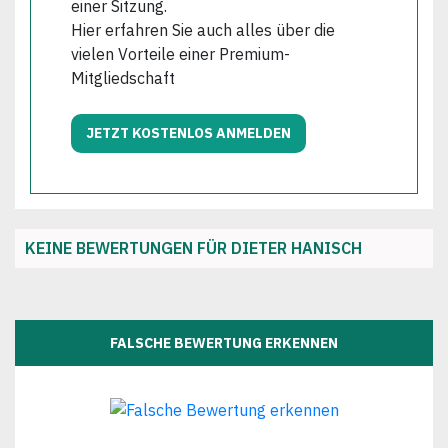
einer Sitzung.
Hier erfahren Sie auch alles über die
vielen Vorteile einer Premium-
Mitgliedschaft
JETZT KOSTENLOS ANMELDEN
KEINE BEWERTUNGEN FÜR DIETER HANISCH
FALSCHE BEWERTUNG ERKENNEN