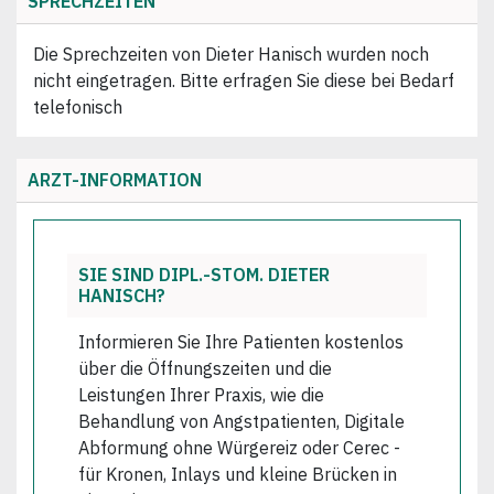
SPRECHZEITEN
Die Sprechzeiten von Dieter Hanisch wurden noch
nicht eingetragen. Bitte erfragen Sie diese bei Bedarf
telefonisch
ARZT-INFORMATION
SIE SIND DIPL.-STOM. DIETER
HANISCH?
Informieren Sie Ihre Patienten kostenlos
über die Öffnungszeiten und die
Leistungen Ihrer Praxis, wie die
Behandlung von Angstpatienten, Digitale
Abformung ohne Würgereiz oder Cerec -
für Kronen, Inlays und kleine Brücken in