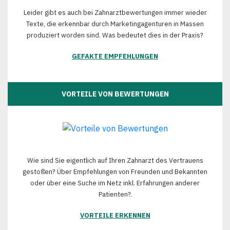
Leider gibt es auch bei Zahnarztbewertungen immer wieder
Texte, die erkennbar durch Marketingagenturen in Massen
produziert worden sind. Was bedeutet dies in der Praxis?
GEFAKTE EMPFEHLUNGEN
VORTEILE VON BEWERTUNGEN
Wie sind Sie eigentlich auf Ihren Zahnarzt des Vertrauens
gestoßen? Über Empfehlungen von Freunden und Bekannten
oder über eine Suche im Netz inkl. Erfahrungen anderer
Patienten?.
VORTEILE ERKENNEN