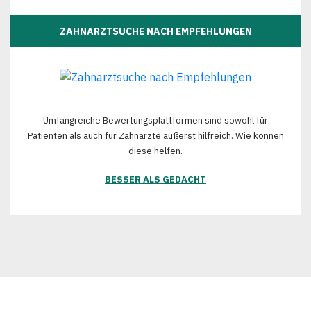
ZAHNARZTSUCHE NACH EMPFEHLUNGEN
Umfangreiche Bewertungsplattformen sind sowohl für
Patienten als auch für Zahnärzte äußerst hilfreich. Wie können
diese helfen.
BESSER ALS GEDACHT