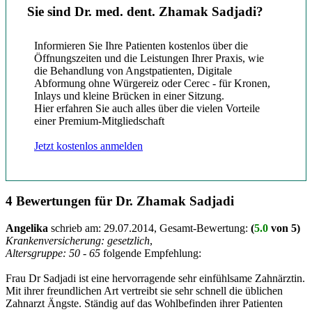
Sie sind Dr. med. dent. Zhamak Sadjadi?
Informieren Sie Ihre Patienten kostenlos über die
Öffnungszeiten und die Leistungen Ihrer Praxis, wie
die Behandlung von Angstpatienten, Digitale
Abformung ohne Würgereiz oder Cerec - für Kronen,
Inlays und kleine Brücken in einer Sitzung.
Hier erfahren Sie auch alles über die vielen Vorteile
einer Premium-Mitgliedschaft
Jetzt kostenlos anmelden
4 Bewertungen für Dr. Zhamak Sadjadi
Angelika
schrieb am:
29.07.2014
, Gesamt-Bewertung:
(
5.0
von 5)
Krankenversicherung: gesetzlich
,
Altersgruppe: 50 - 65
folgende Empfehlung:
Frau Dr Sadjadi ist eine hervorragende sehr einfühlsame Zahnärztin.
Mit ihrer freundlichen Art vertreibt sie sehr schnell die üblichen
Zahnarzt Ängste. Ständig auf das Wohlbefinden ihrer Patienten