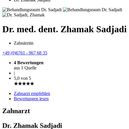
Dr. med. dent. Zhamak Sadjadi
Zahnärztin
+49 (0)6761 - 967 68 35
4 Bewertungen
aus 1 Quelle
|
5,0 von 5
★★★★★
Zahnarzt empfehlen
Bewertungen lesen
Zahnarzt
Dr. Zhamak Sadjadi