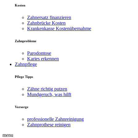
Kosten
Zahnersatz finanzieren
Zahnbrücke Kosten
Krankenkasse Kostenübernahme
Zahnprobleme
Parodontose
Karies erkennen
Zahnpflege
Pflege Tipps
Zähne richtig putzen
Mundgeruch, was hilft
Vorsorge
professionelle Zahnreinigung
Zahnprothese reinigen
menu