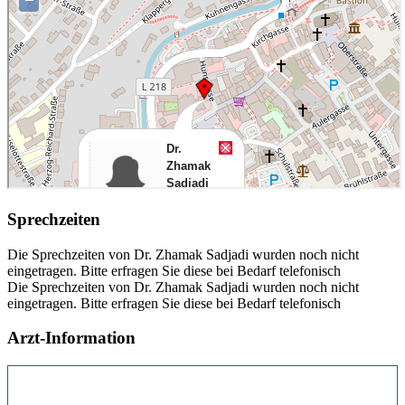
Sprechzeiten
Die Sprechzeiten von Dr. Zhamak Sadjadi wurden noch nicht
eingetragen. Bitte erfragen Sie diese bei Bedarf telefonisch
Die Sprechzeiten von Dr. Zhamak Sadjadi wurden noch nicht
eingetragen. Bitte erfragen Sie diese bei Bedarf telefonisch
Arzt-Information