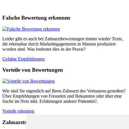
Falsche Bewertung erkennen
Leider gibt es auch bei Zahnarztbewertungen immer wieder Texte,
die erkennbar durch Marketingagenturen in Massen produziert
worden sind. Was bedeutet dies in der Praxis?
Gefakte Empfehlungen
Vorteile von Bewertungen
Wie sind Sie eigentlich auf Ihren Zahnarzt des Vertrauens gestoßen?
Über Empfehlungen von Freunden und Bekannten oder über eine
Suche im Netz inkl. Erfahrungen anderer Patienten?.
Vorteile erkennen
Zahnarztsuche nach Empfehlungen