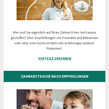
Wie sind Sie eigentlich auf Ihren Zahnarzt des Vertrauens
gestoßen? Über Empfehlungen von Freunden und Bekannten
oder über eine Suche im Netz inkl. Erfahrungen anderer
Patienten?.
VORTEILE ERKENNEN
ZAHNARZTSUCHE NACH EMPFEHLUNGEN