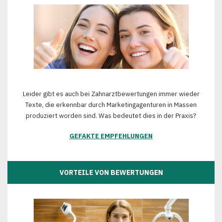
Leider gibt es auch bei Zahnarztbewertungen immer wieder
Texte, die erkennbar durch Marketingagenturen in Massen
produziert worden sind. Was bedeutet dies in der Praxis?
GEFAKTE EMPFEHLUNGEN
VORTEILE VON BEWERTUNGEN