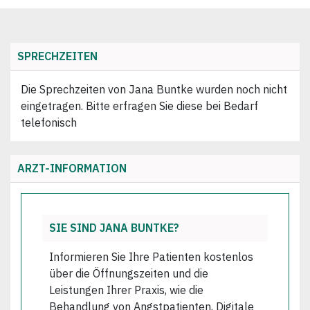
SPRECHZEITEN
Die Sprechzeiten von Jana Buntke wurden noch nicht
eingetragen. Bitte erfragen Sie diese bei Bedarf
telefonisch
ARZT-INFORMATION
SIE SIND JANA BUNTKE?
Informieren Sie Ihre Patienten kostenlos
über die Öffnungszeiten und die
Leistungen Ihrer Praxis, wie die
Behandlung von Angstpatienten, Digitale