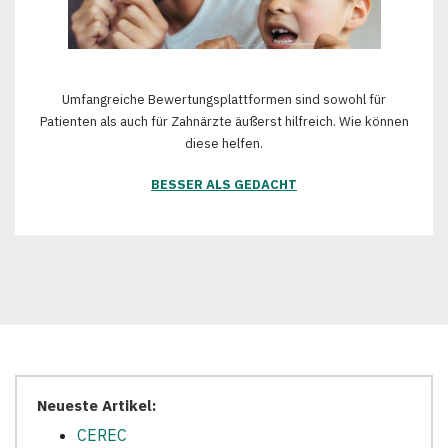
Umfangreiche Bewertungsplattformen sind sowohl für
Patienten als auch für Zahnärzte äußerst hilfreich. Wie können
diese helfen.
BESSER ALS GEDACHT
Neueste Artikel:
CEREC