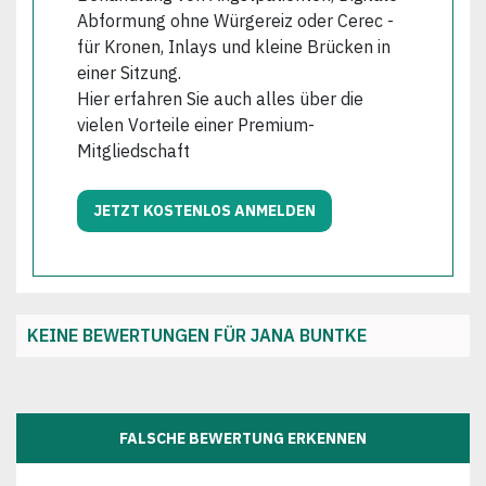
Abformung ohne Würgereiz oder Cerec -
für Kronen, Inlays und kleine Brücken in
einer Sitzung.
Hier erfahren Sie auch alles über die
vielen Vorteile einer Premium-
Mitgliedschaft
JETZT KOSTENLOS ANMELDEN
KEINE BEWERTUNGEN FÜR JANA BUNTKE
FALSCHE BEWERTUNG ERKENNEN