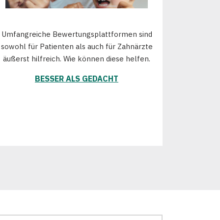
Umfangreiche Bewertungsplattformen sind
sowohl für Patienten als auch für Zahnärzte
äußerst hilfreich. Wie können diese helfen.
BESSER ALS GEDACHT