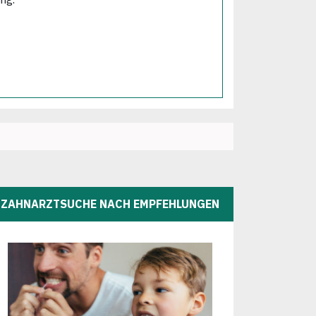
ZAHNARZTSUCHE NACH EMPFEHLUNGEN