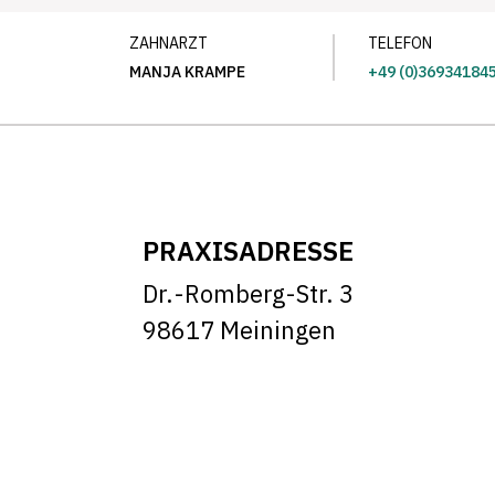
ZAHNARZT
TELEFON
MANJA KRAMPE
+49 (0)36934184
PRAXISADRESSE
Dr.-Romberg-Str. 3
98617 Meiningen