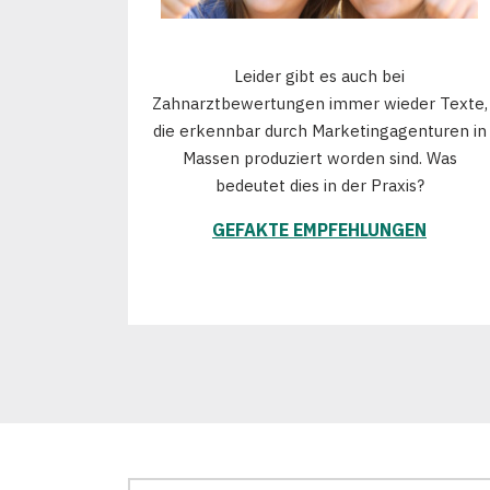
Leider gibt es auch bei
Zahnarztbewertungen immer wieder Texte,
die erkennbar durch Marketingagenturen in
Massen produziert worden sind. Was
bedeutet dies in der Praxis?
GEFAKTE EMPFEHLUNGEN