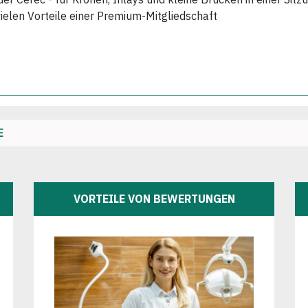
vielen Vorteile einer Premium-Mitgliedschaft
E
VORTEILE VON BEWERTUNGEN