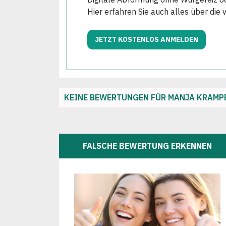
Hier erfahren Sie auch alles über die 
JETZT KOSTENLOS ANMELDEN
KEINE BEWERTUNGEN FÜR MANJA KRAMP
FALSCHE BEWERTUNG ERKENNEN