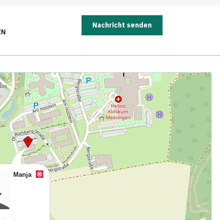
Nachricht senden
EN