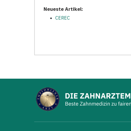
Neueste Artikel:
CEREC