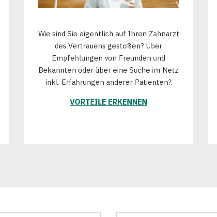
Wie sind Sie eigentlich auf Ihren Zahnarzt
des Vertrauens gestoßen? Über
Empfehlungen von Freunden und
Bekannten oder über eine Suche im Netz
inkl. Erfahrungen anderer Patienten?.
VORTEILE ERKENNEN