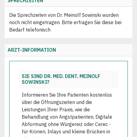
SPRECHZEITEN
Die Sprechzeiten von Dr. Meinolf Sowinski wurden
noch nicht eingetragen. Bitte erfragen Sie diese bei
Bedarf telefonisch
ARZT-INFORMATION
SIE SIND DR. MED. DENT. MEINOLF
SOWINSKI?
Informieren Sie Ihre Patienten kostenlos
über die Öffnungszeiten und die
Leistungen Ihrer Praxis, wie die
Behandlung von Angstpatienten, Digitale
Abformung ohne Würgereiz oder Cerec -
für Kronen, Inlays und kleine Brücken in