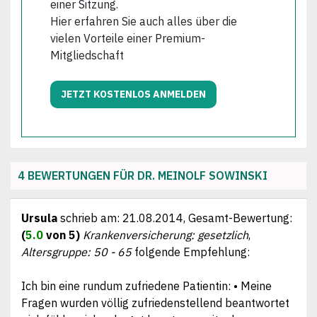
einer Sitzung.
Hier erfahren Sie auch alles über die
vielen Vorteile einer Premium-
Mitgliedschaft
JETZT KOSTENLOS ANMELDEN
4 BEWERTUNGEN FÜR DR. MEINOLF SOWINSKI
Ursula
schrieb am:
21.08.2014
, Gesamt-Bewertung:
(
5.0
von 5)
Krankenversicherung: gesetzlich
,
Altersgruppe: 50 - 65
folgende Empfehlung:
Ich bin eine rundum zufriedene Patientin: • Meine
Fragen wurden völlig zufriedenstellend beantwortet