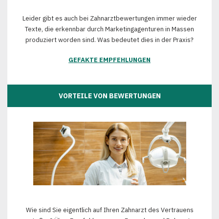
Leider gibt es auch bei Zahnarztbewertungen immer wieder
Texte, die erkennbar durch Marketingagenturen in Massen
produziert worden sind. Was bedeutet dies in der Praxis?
GEFAKTE EMPFEHLUNGEN
VORTEILE VON BEWERTUNGEN
Wie sind Sie eigentlich auf Ihren Zahnarzt des Vertrauens