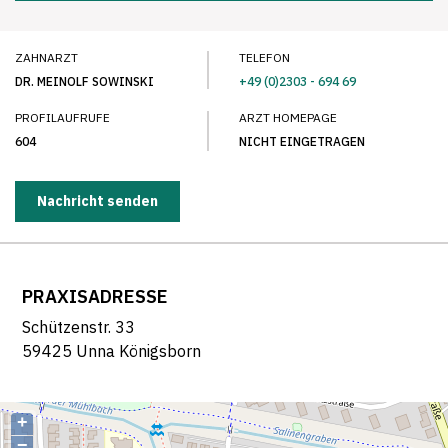
ZAHNARZT
TELEFON
DR. MEINOLF SOWINSKI
+49 (0)2303 - 694 69
PROFILAUFRUFE
ARZT HOMEPAGE
604
NICHT EINGETRAGEN
Nachricht senden
PRAXISADRESSE
Schützenstr. 33
59425 Unna Königsborn