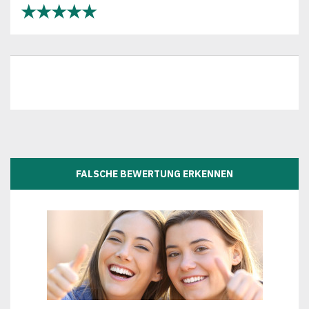
★★★★★
FALSCHE BEWERTUNG ERKENNEN