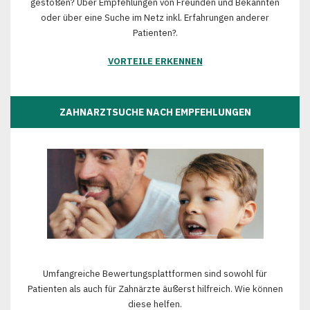
gestoßen? Über Empfehlungen von Freunden und Bekannten
oder über eine Suche im Netz inkl. Erfahrungen anderer
Patienten?.
VORTEILE ERKENNEN
ZAHNARZTSUCHE NACH EMPFEHLUNGEN
Umfangreiche Bewertungsplattformen sind sowohl für
Patienten als auch für Zahnärzte äußerst hilfreich. Wie können
diese helfen.