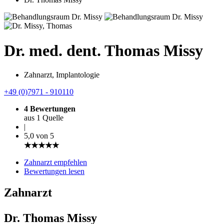
Dr. med. dent. Thomas Missy
Zahnarzt, Implantologie
+49 (0)7971 - 910110
4 Bewertungen
aus 1 Quelle
|
5,0 von 5
★★★★★
Zahnarzt empfehlen
Bewertungen lesen
Zahnarzt
Dr. Thomas Missy