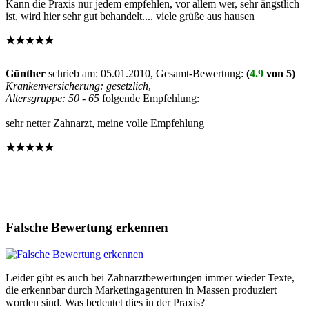
Kann die Praxis nur jedem empfehlen, vor allem wer, sehr ängstlich
ist, wird hier sehr gut behandelt.... viele grüße aus hausen
★★★★★
Günther
schrieb am:
05.01.2010
, Gesamt-Bewertung:
(
4.9
von 5)
Krankenversicherung: gesetzlich
,
Altersgruppe: 50 - 65
folgende Empfehlung:
sehr netter Zahnarzt, meine volle Empfehlung
★★★★★
Falsche Bewertung erkennen
Leider gibt es auch bei Zahnarztbewertungen immer wieder Texte,
die erkennbar durch Marketingagenturen in Massen produziert
worden sind. Was bedeutet dies in der Praxis?