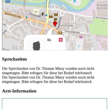
Sprechzeiten
Die Sprechzeiten von Dr. Thomas Missy wurden noch nicht
eingetragen. Bitte erfragen Sie diese bei Bedarf telefonisch
Die Sprechzeiten von Dr. Thomas Missy wurden noch nicht
eingetragen. Bitte erfragen Sie diese bei Bedarf telefonisch
Arzt-Information