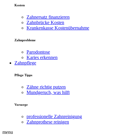
Kosten
Zahnersatz finanzieren
Zahnbrücke Kosten
Krankenkasse Kostenübernahme
Zahnprobleme
Parodontose
Karies erkennen
Zahnpflege
Pflege Tipps
Zähne richtig putzen
Mundgeruch, was hilft
Vorsorge
professionelle Zahnreinigung
Zahnprothese reinigen
menu