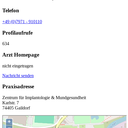
Telefon
+49 (0)7971 - 910110
Profilaufrufe
634
Arzt Homepage
nicht eingetragen
Nachricht senden
Praxisadresse
Zentrum für Implantologie & Mundgesundheit
Karlstr. 7
74405 Gaildorf