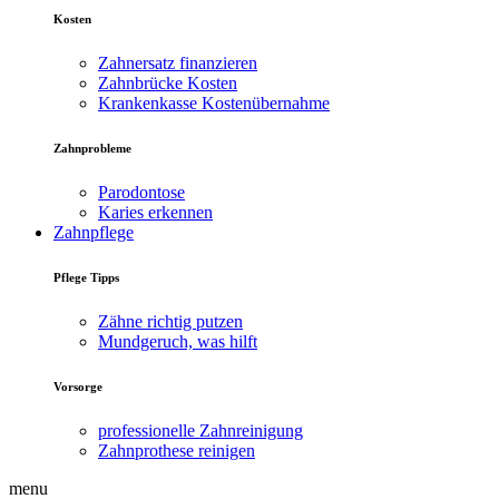
Kosten
Zahnersatz finanzieren
Zahnbrücke Kosten
Krankenkasse Kostenübernahme
Zahnprobleme
Parodontose
Karies erkennen
Zahnpflege
Pflege Tipps
Zähne richtig putzen
Mundgeruch, was hilft
Vorsorge
professionelle Zahnreinigung
Zahnprothese reinigen
menu