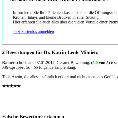
Informieren Sie Ihre Patienten kostenlos über die Öffnungszei
Kronen, Inlays und kleine Brücken in einer Sitzung.
Hier erfahren Sie auch alles über die vielen Vorteile einer Pre
Jetzt kostenlos anmelden
2 Bewertungen für Dr. Katrin Lenk-Mimietz
Rainer
schrieb am:
07.01.2017
, Gesamt-Bewertung:
(
5.0
von 5)
Kran
Altersgruppe: 50 - 65
folgende Empfehlung:
Tolle Ärztin, die alles ausführlich erklärt und nicht einem das Gefühl 
★★★★★
Falsche Bewertung erkennen