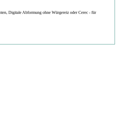
enten, Digitale Abformung ohne Würgereiz oder Cerec - für