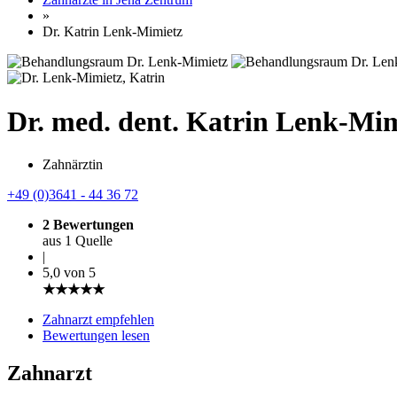
»
Dr. Katrin Lenk-Mimietz
Dr. med. dent. Katrin Lenk-Mi
Zahnärztin
+49 (0)3641 - 44 36 72
2 Bewertungen
aus 1 Quelle
|
5,0 von 5
★★★★★
Zahnarzt empfehlen
Bewertungen lesen
Zahnarzt