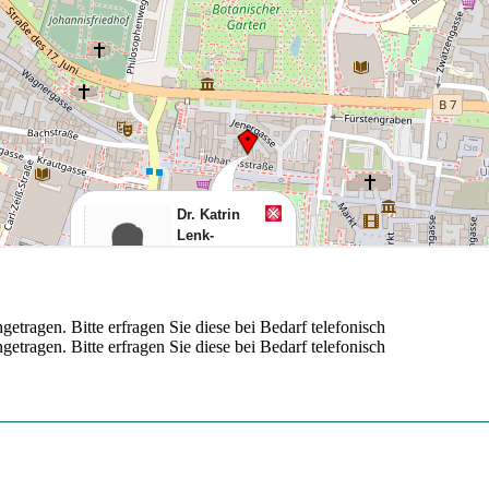
tragen. Bitte erfragen Sie diese bei Bedarf telefonisch
tragen. Bitte erfragen Sie diese bei Bedarf telefonisch