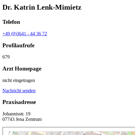
Dr. Katrin Lenk-Mimietz
Telefon
+49 (0)3641 - 44 36 72
Profilaufrufe
679
Arzt Homepage
nicht eingetragen
Nachricht senden
Praxisadresse
Johannisstr. 19
07743 Jena Zentrum