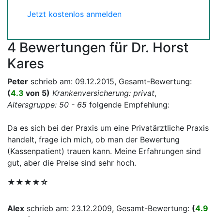
Jetzt kostenlos anmelden
4 Bewertungen für Dr. Horst
Kares
Peter
schrieb am:
09.12.2015
, Gesamt-Bewertung:
(
4.3
von 5)
Krankenversicherung: privat
,
Altersgruppe: 50 - 65
folgende Empfehlung:
Da es sich bei der Praxis um eine Privatärztliche Praxis
handelt, frage ich mich, ob man der Bewertung
(Kassenpatient) trauen kann. Meine Erfahrungen sind
gut, aber die Preise sind sehr hoch.
★★★★☆
Alex
schrieb am:
23.12.2009
, Gesamt-Bewertung:
(
4.9