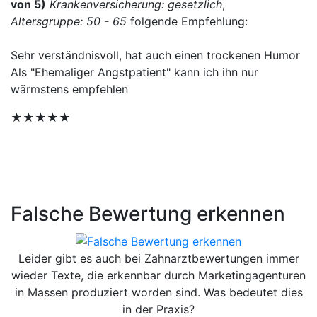
von 5)
Krankenversicherung: gesetzlich
,
Altersgruppe: 50 - 65
folgende Empfehlung:
Sehr verständnisvoll, hat auch einen trockenen Humor
Als "Ehemaliger Angstpatient" kann ich ihn nur
wärmstens empfehlen
★★★★★
Falsche Bewertung erkennen
Leider gibt es auch bei Zahnarztbewertungen immer
wieder Texte, die erkennbar durch Marketingagenturen
in Massen produziert worden sind. Was bedeutet dies
in der Praxis?