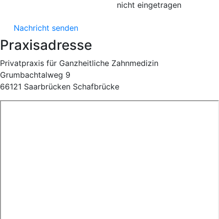
nicht eingetragen
Nachricht senden
Praxisadresse
Privatpraxis für Ganzheitliche Zahnmedizin
Grumbachtalweg 9
66121 Saarbrücken Schafbrücke