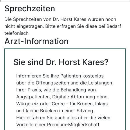
Sprechzeiten
Die Sprechzeiten von Dr. Horst Kares wurden noch
nicht eingetragen. Bitte erfragen Sie diese bei Bedarf
telefonisch
Arzt-Information
Sie sind Dr. Horst Kares?
Informieren Sie Ihre Patienten kostenlos
über die Öffnungszeiten und die Leistungen
Ihrer Praxis, wie die Behandlung von
Angstpatienten, Digitale Abformung ohne
Würgereiz oder Cerec - für Kronen, Inlays
und kleine Brücken in einer Sitzung.
Hier erfahren Sie auch alles über die vielen
Vorteile einer Premium-Mitgliedschaft