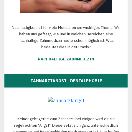
Nachhaltigkeit ist für viele Menschen ein wichtiges Thema. Wir
haben uns gefragt, wie und in welchen Bereichen eine
nachhaltige Zahnmedizin heute schon möglich ist. Was
bedeutet dies in der Praxis?
NACHHALTIGE ZAHNMEDIZIN
ZAHNARZTANGST - DENTALPHOBIE
Keiner geht gerne zum Zahnarzt, bei einigen wird es zur
regelrechten "Angst". Diese setzt sich ganz unterschiedlich
zusammen und ist verschieden stark ausgeprägt. Hier helfen