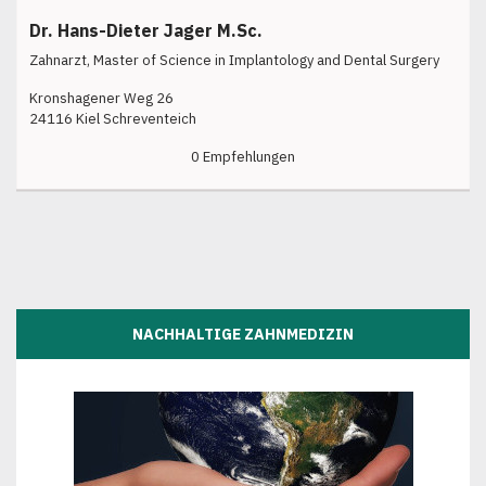
Dr. Hans-Dieter Jager M.Sc.
Zahnarzt, Master of Science in Implantology and Dental Surgery
Kronshagener Weg 26
24116 Kiel Schreventeich
0 Empfehlungen
NACHHALTIGE ZAHNMEDIZIN