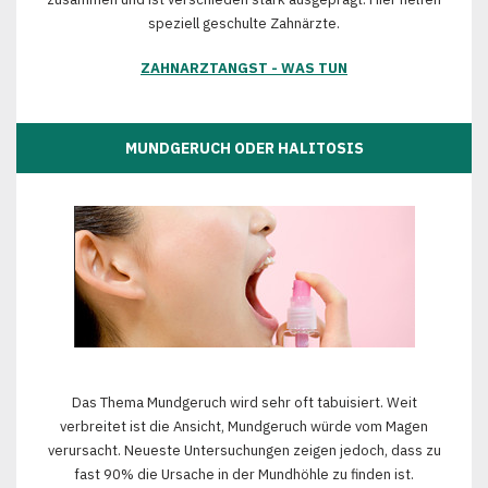
speziell geschulte Zahnärzte.
ZAHNARZTANGST - WAS TUN
MUNDGERUCH ODER HALITOSIS
Das Thema Mundgeruch wird sehr oft tabuisiert. Weit
verbreitet ist die Ansicht, Mundgeruch würde vom Magen
verursacht. Neueste Untersuchungen zeigen jedoch, dass zu
fast 90% die Ursache in der Mundhöhle zu finden ist.