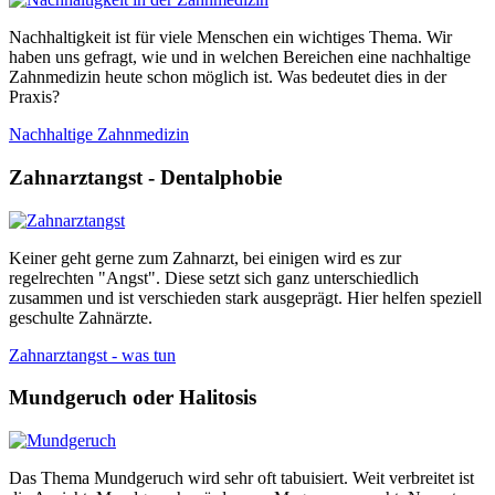
Nachhaltigkeit ist für viele Menschen ein wichtiges Thema. Wir
haben uns gefragt, wie und in welchen Bereichen eine nachhaltige
Zahnmedizin heute schon möglich ist. Was bedeutet dies in der
Praxis?
Nachhaltige Zahnmedizin
Zahnarztangst - Dentalphobie
Keiner geht gerne zum Zahnarzt, bei einigen wird es zur
regelrechten "Angst". Diese setzt sich ganz unterschiedlich
zusammen und ist verschieden stark ausgeprägt. Hier helfen speziell
geschulte Zahnärzte.
Zahnarztangst - was tun
Mundgeruch oder Halitosis
Das Thema Mundgeruch wird sehr oft tabuisiert. Weit verbreitet ist