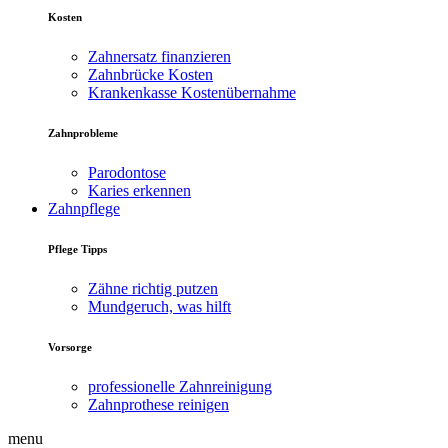
Kosten
Zahnersatz finanzieren
Zahnbrücke Kosten
Krankenkasse Kostenübernahme
Zahnprobleme
Parodontose
Karies erkennen
Zahnpflege
Pflege Tipps
Zähne richtig putzen
Mundgeruch, was hilft
Vorsorge
professionelle Zahnreinigung
Zahnprothese reinigen
menu