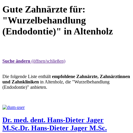
Gute Zahnärzte für:
"Wurzelbehandlung
(Endodontie)" in Altenholz
Suche ändern
(öffnen/schließen)
Die folgende Liste enthält
empfohlene Zahnärzte, Zahnärztinnen
und Zahnkliniken
in Altenholz, die "Wurzelbehandlung
(Endodontie)" anbieten.
Dr. med. dent. Hans-Dieter Jager
M.Sc.
Dr. Hans-Dieter Jager M.Sc.