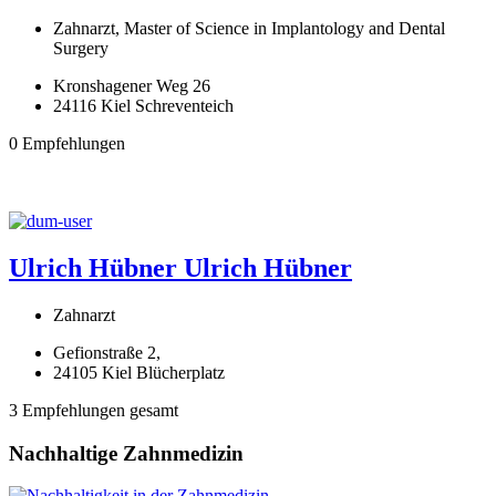
Zahnarzt, Master of Science in Implantology and Dental
Surgery
Kronshagener Weg 26
24116 Kiel Schreventeich
0 Empfehlungen
Ulrich Hübner
Ulrich Hübner
Zahnarzt
Gefionstraße 2,
24105 Kiel Blücherplatz
3 Empfehlungen gesamt
Nachhaltige Zahnmedizin