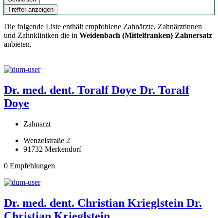
Treffer anzeigen
Die folgende Liste enthält empfohlene Zahnärzte, Zahnärztinnen
und Zahnkliniken die in
Weidenbach (Mittelfranken) Zahnersatz
anbieten.
Dr. med. dent. Toralf Doye
Dr. Toralf
Doye
Zahnarzt
Wenzelstraße 2
91732 Merkendorf
0 Empfehlungen
Dr. med. dent. Christian Krieglstein
Dr.
Christian Krieglstein