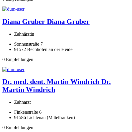
Diana Gruber
Diana Gruber
Zahnärztin
Sonnenstraße 7
91572 Bechhofen an der Heide
0 Empfehlungen
Dr. med. dent. Martin Windrich
Dr.
Martin Windrich
Zahnarzt
Finkenstraße 6
91586 Lichtenau (Mittelfranken)
0 Empfehlungen