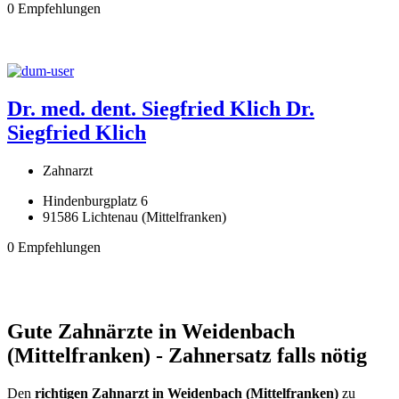
0 Empfehlungen
Dr. med. dent. Siegfried Klich
Dr.
Siegfried Klich
Zahnarzt
Hindenburgplatz 6
91586 Lichtenau (Mittelfranken)
0 Empfehlungen
Gute Zahnärzte in Weidenbach
(Mittelfranken) - Zahnersatz falls nötig
Den
richtigen Zahnarzt in Weidenbach (Mittelfranken)
zu