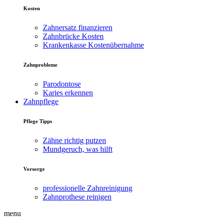
Kosten
Zahnersatz finanzieren
Zahnbrücke Kosten
Krankenkasse Kostenübernahme
Zahnprobleme
Parodontose
Karies erkennen
Zahnpflege
Pflege Tipps
Zähne richtig putzen
Mundgeruch, was hilft
Vorsorge
professionelle Zahnreinigung
Zahnprothese reinigen
menu