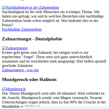
Nachhaltigkeit ist für viele Menschen ein wichtiges Thema. Wir
haben uns gefragt, wie und in welchen Bereichen eine nachhaltige
Zahnmedizin heute schon möglich ist. Was bedeutet dies in der
Praxis?
Nachhaltige Zahnmedizin
Zahnarztangst - Dentalphobie
Keiner geht gerne zum Zahnarzt, bei einigen wird es zur
regelrechten "Angst". Diese setzt sich ganz unterschiedlich
zusammen und ist verschieden stark ausgeprägt. Hier helfen speziell
geschulte Zahnärzte.
Zahnarztangst - was tun
Mundgeruch oder Halitosis
Das Thema Mundgeruch wird sehr oft tabuisiert. Weit verbreitet ist
die Ansicht, Mundgeruch würde vom Magen verursacht. Neueste
Untersuchungen zeigen jedoch, dass zu fast 90% die Ursache in der
Mundhöhle zu finden ist.