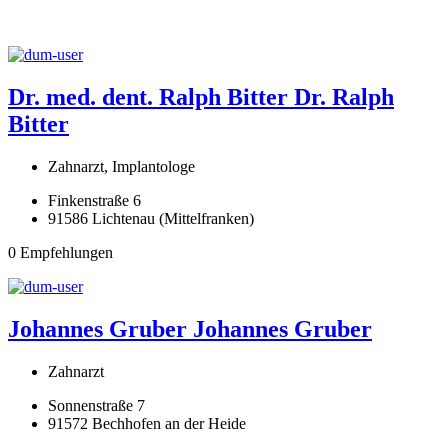
Dr. med. dent. Ralph Bitter
Dr. Ralph
Bitter
Zahnarzt, Implantologe
Finkenstraße 6
91586 Lichtenau (Mittelfranken)
0 Empfehlungen
Johannes Gruber
Johannes Gruber
Zahnarzt
Sonnenstraße 7
91572 Bechhofen an der Heide