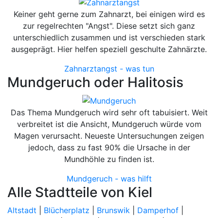
Keiner geht gerne zum Zahnarzt, bei einigen wird es
zur regelrechten "Angst". Diese setzt sich ganz
unterschiedlich zusammen und ist verschieden stark
ausgeprägt. Hier helfen speziell geschulte Zahnärzte.
Zahnarztangst - was tun
Mundgeruch oder Halitosis
Das Thema Mundgeruch wird sehr oft tabuisiert. Weit
verbreitet ist die Ansicht, Mundgeruch würde vom
Magen verursacht. Neueste Untersuchungen zeigen
jedoch, dass zu fast 90% die Ursache in der
Mundhöhle zu finden ist.
Mundgeruch - was hilft
Alle Stadtteile von Kiel
Altstadt
|
Blücherplatz
|
Brunswik
|
Damperhof
|