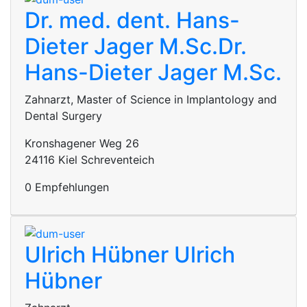
Dr. med. dent. Hans-
Dieter Jager M.Sc.
Dr.
Hans-Dieter Jager M.Sc.
Zahnarzt, Master of Science in Implantology and
Dental Surgery
Kronshagener Weg 26
24116 Kiel Schreventeich
0 Empfehlungen
Ulrich Hübner
Ulrich
Hübner