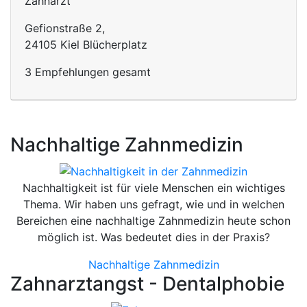
Zahnarzt
Gefionstraße 2,
24105 Kiel Blücherplatz
3 Empfehlungen gesamt
Nachhaltige Zahnmedizin
Nachhaltigkeit ist für viele Menschen ein wichtiges
Thema. Wir haben uns gefragt, wie und in welchen
Bereichen eine nachhaltige Zahnmedizin heute schon
möglich ist. Was bedeutet dies in der Praxis?
Nachhaltige Zahnmedizin
Zahnarztangst - Dentalphobie