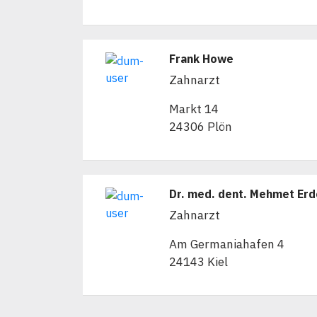
Frank Howe
Zahnarzt
Markt 14
24306 Plön
Dr. med. dent. Mehmet Er
Zahnarzt
Am Germaniahafen 4
24143 Kiel