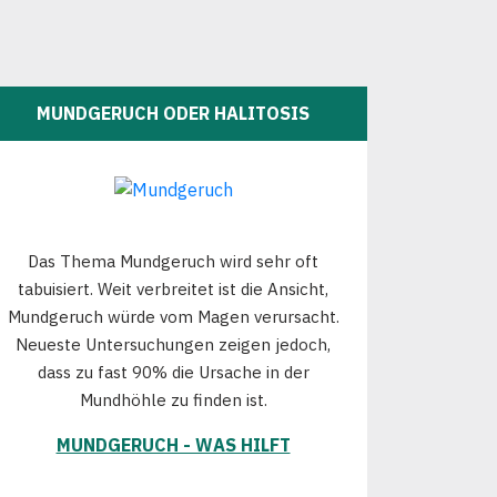
MUNDGERUCH ODER HALITOSIS
Das Thema Mundgeruch wird sehr oft
tabuisiert. Weit verbreitet ist die Ansicht,
Mundgeruch würde vom Magen verursacht.
Neueste Untersuchungen zeigen jedoch,
dass zu fast 90% die Ursache in der
Mundhöhle zu finden ist.
MUNDGERUCH - WAS HILFT