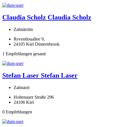
Claudia Scholz
Claudia Scholz
Zahnärztin
Reventlouallee 9,
24105 Kiel Düsternbrook
1 Empfehlungen gesamt
Stefan Laser
Stefan Laser
Zahnarzt
Holtenauer Straße 296
24106 Kiel
0 Empfehlungen