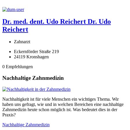
Dr. med. dent. Udo Reichert
Dr. Udo
Reichert
Zahnarzt
Eckernförder Straße 219
24119 Kronshagen
0 Empfehlungen
Nachhaltige Zahnmedizin
Nachhaltigkeit ist für viele Menschen ein wichtiges Thema. Wir
haben uns gefragt, wie und in welchen Bereichen eine nachhaltige
Zahnmedizin heute schon möglich ist. Was bedeutet dies in der
Praxis?
Nachhaltige Zahnmedizin