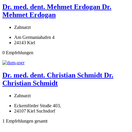
Dr. med. dent. Mehmet Erdogan
Dr.
Mehmet Erdogan
Zahnarzt
Am Germaniahafen 4
24143 Kiel
0 Empfehlungen
Dr. med. dent. Christian Schmidt
Dr.
Christian Schmidt
Zahnarzt
Eckernförder Straße 403,
24107 Kiel Suchsdorf
1 Empfehlungen gesamt