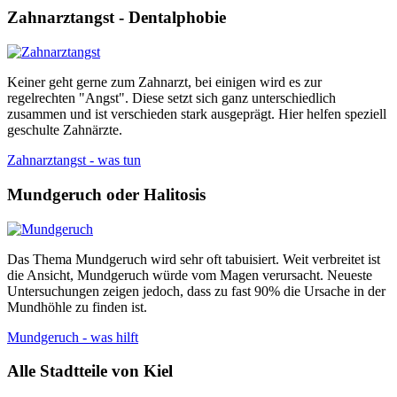
Zahnarztangst - Dentalphobie
Keiner geht gerne zum Zahnarzt, bei einigen wird es zur
regelrechten "Angst". Diese setzt sich ganz unterschiedlich
zusammen und ist verschieden stark ausgeprägt. Hier helfen speziell
geschulte Zahnärzte.
Zahnarztangst - was tun
Mundgeruch oder Halitosis
Das Thema Mundgeruch wird sehr oft tabuisiert. Weit verbreitet ist
die Ansicht, Mundgeruch würde vom Magen verursacht. Neueste
Untersuchungen zeigen jedoch, dass zu fast 90% die Ursache in der
Mundhöhle zu finden ist.
Mundgeruch - was hilft
Alle Stadtteile von Kiel