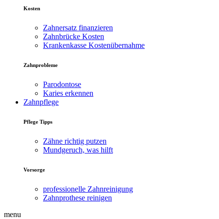
Kosten
Zahnersatz finanzieren
Zahnbrücke Kosten
Krankenkasse Kostenübernahme
Zahnprobleme
Parodontose
Karies erkennen
Zahnpflege
Pflege Tipps
Zähne richtig putzen
Mundgeruch, was hilft
Vorsorge
professionelle Zahnreinigung
Zahnprothese reinigen
menu