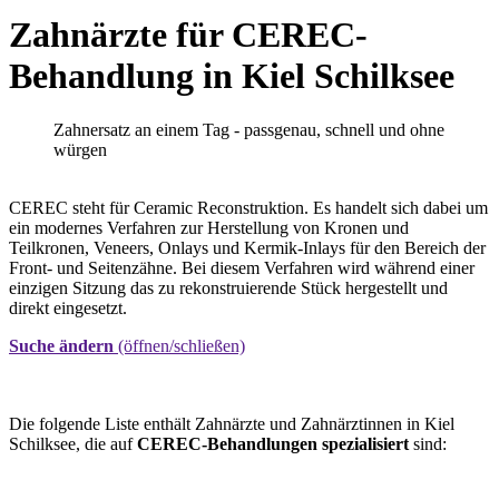
Zahnärzte für CEREC-
Behandlung in Kiel Schilksee
Zahnersatz an einem Tag - passgenau, schnell und ohne
würgen
CEREC steht für Ceramic Reconstruktion. Es handelt sich dabei um
ein modernes Verfahren zur Herstellung von Kronen und
Teilkronen, Veneers, Onlays und Kermik-Inlays für den Bereich der
Front- und Seitenzähne. Bei diesem Verfahren wird während einer
einzigen Sitzung das zu rekonstruierende Stück hergestellt und
direkt eingesetzt.
Suche ändern
(öffnen/schließen)
Die folgende Liste enthält Zahnärzte und Zahnärztinnen in Kiel
Schilksee, die auf
CEREC-Behandlungen spezialisiert
sind: