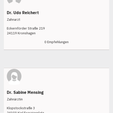
Dr. Udo Reichert
Zahnarzt
Eckernförder Straße 219
24119 Kronshagen
0 Empfehlungen
Dr. Sabine Mensing
Zahnärztin
Klopstockstraße 3
24103 Kiel Exerzierplatz