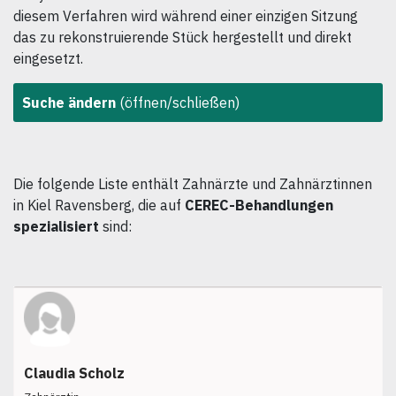
diesem Verfahren wird während einer einzigen Sitzung
das zu rekonstruierende Stück hergestellt und direkt
eingesetzt.
Suche ändern
(öffnen/schließen)
Die folgende Liste enthält Zahnärzte und Zahnärztinnen
in Kiel Ravensberg, die auf
CEREC-Behandlungen
spezialisiert
sind:
Claudia Scholz