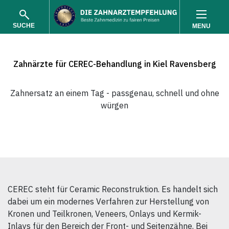
SUCHE
MENU
Zahnärzte für CEREC-Behandlung in Kiel Ravensberg
Zahnersatz an einem Tag - passgenau, schnell und ohne
würgen
SUCHEN
CEREC steht für Ceramic Reconstruktion. Es handelt sich
dabei um ein modernes Verfahren zur Herstellung von
Kronen und Teilkronen, Veneers, Onlays und Kermik-
Inlays für den Bereich der Front- und Seitenzähne. Bei