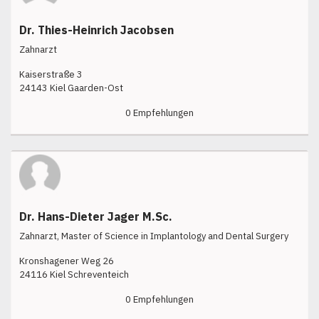
Dr. Thies-Heinrich Jacobsen
Zahnarzt
Kaiserstraße 3
24143 Kiel Gaarden-Ost
0 Empfehlungen
Dr. Hans-Dieter Jager M.Sc.
Zahnarzt, Master of Science in Implantology and Dental Surgery
Kronshagener Weg 26
24116 Kiel Schreventeich
0 Empfehlungen