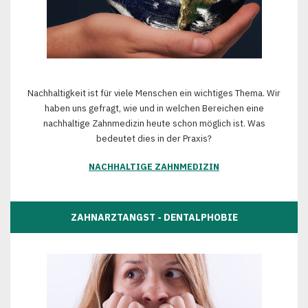
Nachhaltigkeit ist für viele Menschen ein wichtiges Thema. Wir
haben uns gefragt, wie und in welchen Bereichen eine
nachhaltige Zahnmedizin heute schon möglich ist. Was
bedeutet dies in der Praxis?
NACHHALTIGE ZAHNMEDIZIN
ZAHNARZTANGST - DENTALPHOBIE