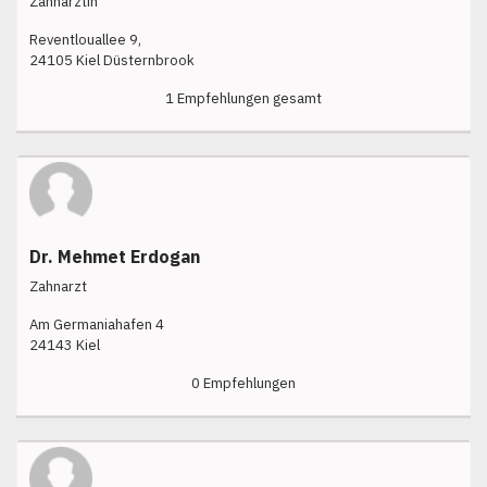
Zahnärztin
Reventlouallee 9,
24105 Kiel Düsternbrook
1 Empfehlungen gesamt
Dr. Mehmet Erdogan
Zahnarzt
Am Germaniahafen 4
24143 Kiel
0 Empfehlungen