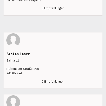
0 Empfehlungen
Stefan Laser
Zahnarzt
Holtenauer Straße 296
24106 Kiel
0 Empfehlungen