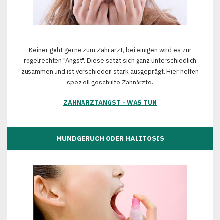
Keiner geht gerne zum Zahnarzt, bei einigen wird es zur
regelrechten "Angst". Diese setzt sich ganz unterschiedlich
zusammen und ist verschieden stark ausgeprägt. Hier helfen
speziell geschulte Zahnärzte.
ZAHNARZTANGST - WAS TUN
MUNDGERUCH ODER HALITOSIS