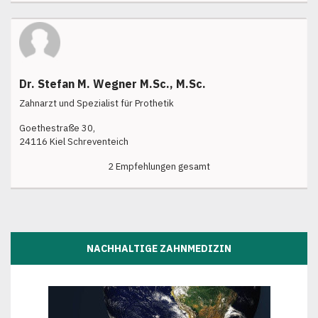
Dr. Stefan M. Wegner M.Sc., M.Sc.
Zahnarzt und Spezialist für Prothetik
Goethestraße 30,
24116 Kiel Schreventeich
2 Empfehlungen gesamt
NACHHALTIGE ZAHNMEDIZIN