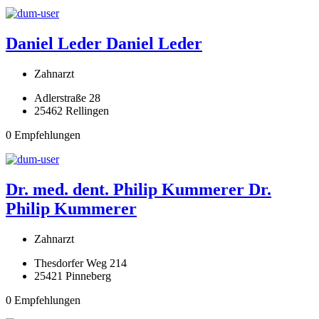
Daniel Leder
Daniel Leder
Zahnarzt
Adlerstraße 28
25462 Rellingen
0 Empfehlungen
Dr. med. dent. Philip Kummerer
Dr.
Philip Kummerer
Zahnarzt
Thesdorfer Weg 214
25421 Pinneberg
0 Empfehlungen