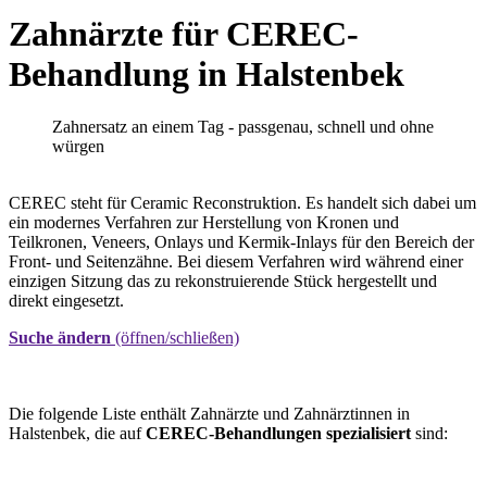
Zahnärzte für CEREC-
Behandlung in Halstenbek
Zahnersatz an einem Tag - passgenau, schnell und ohne
würgen
CEREC steht für Ceramic Reconstruktion. Es handelt sich dabei um
ein modernes Verfahren zur Herstellung von Kronen und
Teilkronen, Veneers, Onlays und Kermik-Inlays für den Bereich der
Front- und Seitenzähne. Bei diesem Verfahren wird während einer
einzigen Sitzung das zu rekonstruierende Stück hergestellt und
direkt eingesetzt.
Suche ändern
(öffnen/schließen)
Die folgende Liste enthält Zahnärzte und Zahnärztinnen in
Halstenbek, die auf
CEREC-Behandlungen spezialisiert
sind: