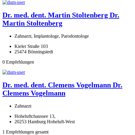
Dr. med. dent. Martin Stoltenberg
Dr.
Martin Stoltenberg
Zahnarzt, Implantologe, Parodontologe
Kieler Straße 103
25474 Bönningstedt
0 Empfehlungen
Dr. med. dent. Clemens Vogelmann
Dr.
Clemens Vogelmann
Zahnarzt
Hoheluftchaussee 13,
20253 Hamburg Hoheluft-West
1 Empfehlungen gesamt