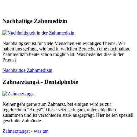
Nachhaltige Zahnmedizin
Nachhaltigkeit ist für viele Menschen ein wichtiges Thema. Wir
haben uns gefragt, wie und in welchen Bereichen eine nachhaltige
Zahnmedizin heute schon möglich ist. Was bedeutet dies in der
Praxis?
Nachhaltige Zahnmedizin
Zahnarztangst - Dentalphobie
Keiner geht gerne zum Zahnarzt, bei einigen wird es zur
regelrechten "Angst". Diese setzt sich ganz unterschiedlich
zusammen und ist verschieden stark ausgeprägt. Hier helfen speziell
geschulte Zahnärzte.
Zahnarztangst - was tun