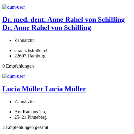
Dr. med. dent. Anne Rahel von Schilling
Dr. Anne Rahel von Schilling
Zahnärztin
Cranachstraße 63
22607 Hamburg
0 Empfehlungen
Lucia Müller
Lucia Müller
Zahnärztin
Am Rathaus 2 a,
25421 Pinneberg
2 Empfehlungen gesamt