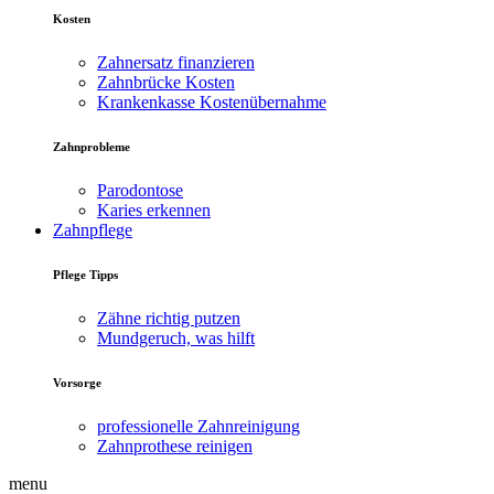
Kosten
Zahnersatz finanzieren
Zahnbrücke Kosten
Krankenkasse Kostenübernahme
Zahnprobleme
Parodontose
Karies erkennen
Zahnpflege
Pflege Tipps
Zähne richtig putzen
Mundgeruch, was hilft
Vorsorge
professionelle Zahnreinigung
Zahnprothese reinigen
menu