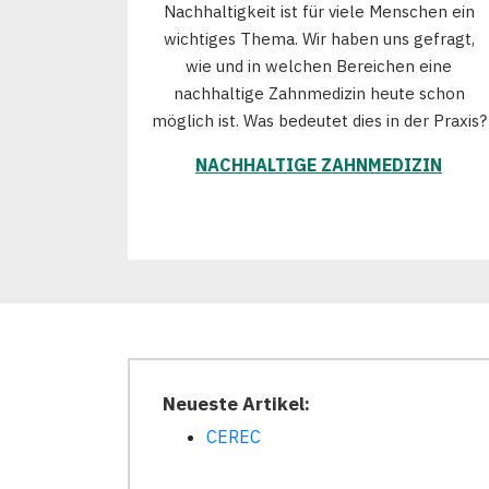
Nachhaltigkeit ist für viele Menschen ein
wichtiges Thema. Wir haben uns gefragt,
wie und in welchen Bereichen eine
nachhaltige Zahnmedizin heute schon
möglich ist. Was bedeutet dies in der Praxis?
NACHHALTIGE ZAHNMEDIZIN
Neueste Artikel:
CEREC