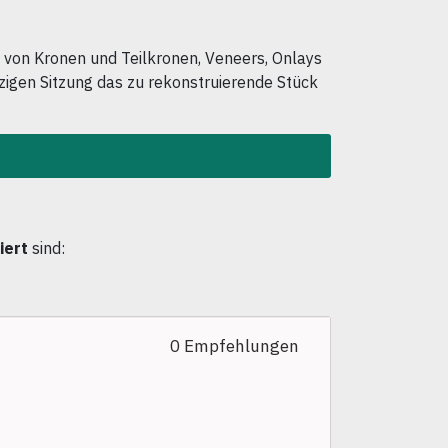
 von Kronen und Teilkronen, Veneers, Onlays
zigen Sitzung das zu rekonstruierende Stück
iert
sind:
0 Empfehlungen