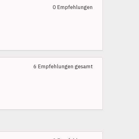
0 Empfehlungen
6 Empfehlungen gesamt