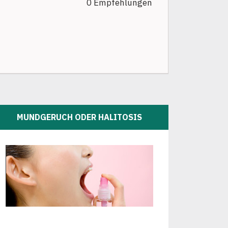
0 Empfehlungen
MUNDGERUCH ODER HALITOSIS