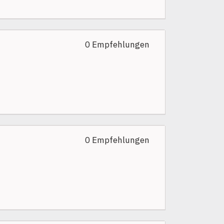
0 Empfehlungen
0 Empfehlungen