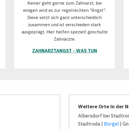
Keiner geht gerne zum Zahnarzt, bei
einigen wird es zur regelrechten "Angst".
Diese setzt sich ganz unterschiedlich
zusammen und ist verschieden stark
ausgeprägt. Hier helfen speziell geschulte
Zahnärzte.
ZAHNARZTANGST - WAS TUN
Weitere Orte in der 
Albersdorf bei Stadtro
Stadtroda |
Bürgel
| Gn