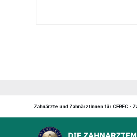
Zahnärzte und Zahnärztinnen für CEREC - Za