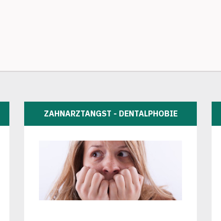
ZAHNARZTANGST - DENTALPHOBIE