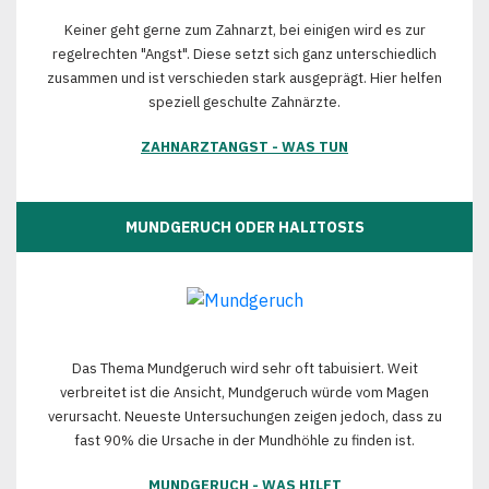
Keiner geht gerne zum Zahnarzt, bei einigen wird es zur
regelrechten "Angst". Diese setzt sich ganz unterschiedlich
zusammen und ist verschieden stark ausgeprägt. Hier helfen
speziell geschulte Zahnärzte.
ZAHNARZTANGST - WAS TUN
MUNDGERUCH ODER HALITOSIS
Das Thema Mundgeruch wird sehr oft tabuisiert. Weit
verbreitet ist die Ansicht, Mundgeruch würde vom Magen
verursacht. Neueste Untersuchungen zeigen jedoch, dass zu
fast 90% die Ursache in der Mundhöhle zu finden ist.
MUNDGERUCH - WAS HILFT