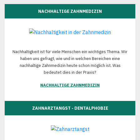
NACHHALTIGE ZAHNMEDIZIN
Nachhaltigkeit ist für viele Menschen ein wichtiges Thema. Wir
haben uns gefragt, wie und in welchen Bereichen eine
nachhaltige Zahnmedizin heute schon möglich ist. Was
bedeutet dies in der Praxis?
NACHHALTIGE ZAHNMEDIZIN
ZAHNARZTANGST - DENTALPHOBIE