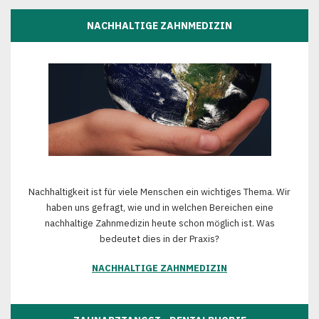
NACHHALTIGE ZAHNMEDIZIN
Nachhaltigkeit ist für viele Menschen ein wichtiges Thema. Wir
haben uns gefragt, wie und in welchen Bereichen eine
nachhaltige Zahnmedizin heute schon möglich ist. Was
bedeutet dies in der Praxis?
NACHHALTIGE ZAHNMEDIZIN