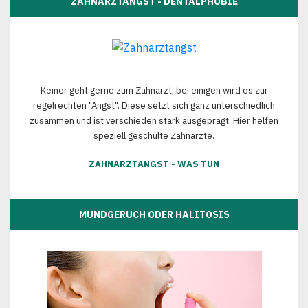
ZAHNARZTANGST - DENTALPHOBIE
Keiner geht gerne zum Zahnarzt, bei einigen wird es zur
regelrechten "Angst". Diese setzt sich ganz unterschiedlich
zusammen und ist verschieden stark ausgeprägt. Hier helfen
speziell geschulte Zahnärzte.
ZAHNARZTANGST - WAS TUN
MUNDGERUCH ODER HALITOSIS