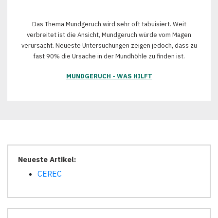
Das Thema Mundgeruch wird sehr oft tabuisiert. Weit
verbreitet ist die Ansicht, Mundgeruch würde vom Magen
verursacht. Neueste Untersuchungen zeigen jedoch, dass zu
fast 90% die Ursache in der Mundhöhle zu finden ist.
MUNDGERUCH - WAS HILFT
Neueste Artikel:
CEREC