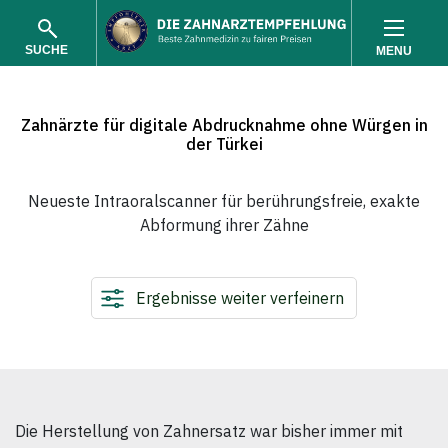
SUCHE
MENU
Zahnärzte für digitale Abdrucknahme ohne Würgen in
der Türkei
Neueste Intraoralscanner für berührungsfreie, exakte
Abformung ihrer Zähne
SUCHEN
Ergebnisse weiter verfeinern
Die Herstellung von Zahnersatz war bisher immer mit