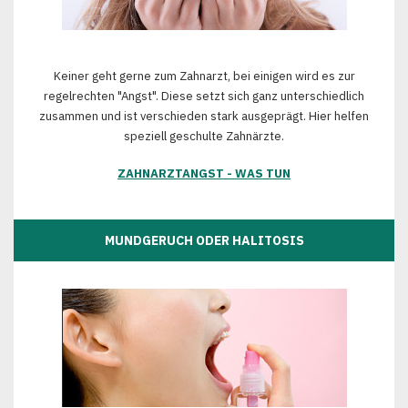
Keiner geht gerne zum Zahnarzt, bei einigen wird es zur
regelrechten "Angst". Diese setzt sich ganz unterschiedlich
zusammen und ist verschieden stark ausgeprägt. Hier helfen
speziell geschulte Zahnärzte.
ZAHNARZTANGST - WAS TUN
MUNDGERUCH ODER HALITOSIS