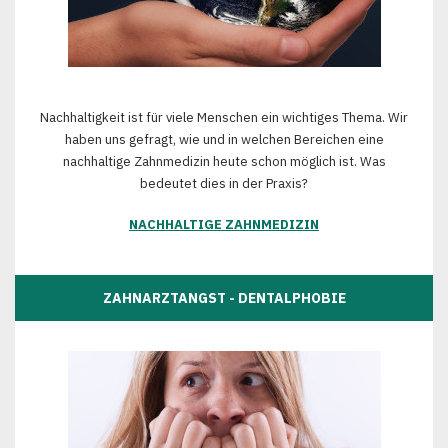
Nachhaltigkeit ist für viele Menschen ein wichtiges Thema. Wir
haben uns gefragt, wie und in welchen Bereichen eine
nachhaltige Zahnmedizin heute schon möglich ist. Was
bedeutet dies in der Praxis?
NACHHALTIGE ZAHNMEDIZIN
ZAHNARZTANGST - DENTALPHOBIE