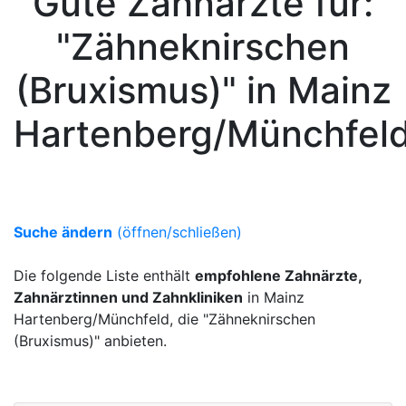
Gute Zahnärzte für:
"Zähneknirschen
(Bruxismus)" in Mainz
Hartenberg/Münchfel
Suche ändern
(öffnen/schließen)
Die folgende Liste enthält
empfohlene Zahnärzte,
Zahnärztinnen und Zahnkliniken
in Mainz
Hartenberg/Münchfeld, die "Zähneknirschen
(Bruxismus)" anbieten.