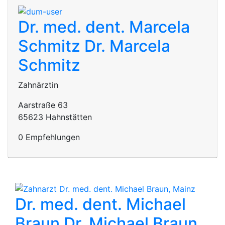
Dr. med. dent. Marcela
Schmitz
Dr. Marcela
Schmitz
Zahnärztin
Aarstraße 63
65623 Hahnstätten
0 Empfehlungen
Dr. med. dent. Michael
Braun
Dr. Michael Braun