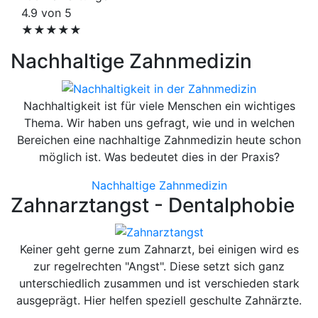
4.9 von 5
★★★★★
Nachhaltige Zahnmedizin
Nachhaltigkeit ist für viele Menschen ein wichtiges
Thema. Wir haben uns gefragt, wie und in welchen
Bereichen eine nachhaltige Zahnmedizin heute schon
möglich ist. Was bedeutet dies in der Praxis?
Nachhaltige Zahnmedizin
Zahnarztangst - Dentalphobie
Keiner geht gerne zum Zahnarzt, bei einigen wird es
zur regelrechten "Angst". Diese setzt sich ganz
unterschiedlich zusammen und ist verschieden stark
ausgeprägt. Hier helfen speziell geschulte Zahnärzte.