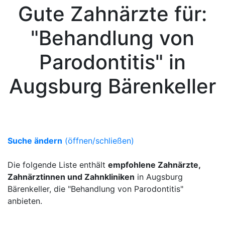
Gute Zahnärzte für:
"Behandlung von
Parodontitis" in
Augsburg Bärenkeller
Suche ändern
(öffnen/schließen)
Die folgende Liste enthält
empfohlene Zahnärzte,
Zahnärztinnen und Zahnkliniken
in Augsburg
Bärenkeller, die "Behandlung von Parodontitis"
anbieten.