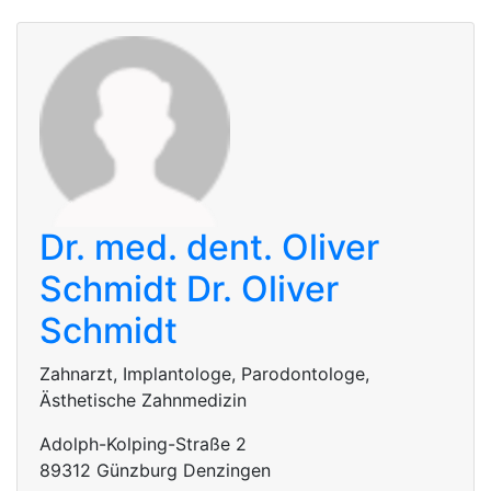
Dr. med. dent. Oliver
Schmidt
Dr. Oliver
Schmidt
Zahnarzt, Implantologe, Parodontologe,
Ästhetische Zahnmedizin
Adolph-Kolping-Straße 2
89312 Günzburg Denzingen