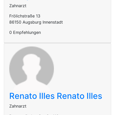
Zahnarzt
Frölichstraße 13
86150 Augsburg Innenstadt
0 Empfehlungen
Renato Illes
Renato Illes
Zahnarzt