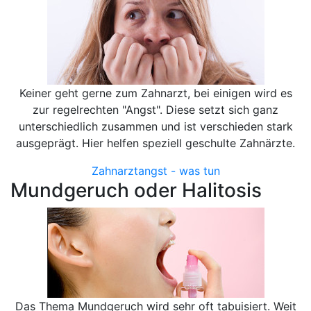
Keiner geht gerne zum Zahnarzt, bei einigen wird es
zur regelrechten "Angst". Diese setzt sich ganz
unterschiedlich zusammen und ist verschieden stark
ausgeprägt. Hier helfen speziell geschulte Zahnärzte.
Zahnarztangst - was tun
Mundgeruch oder Halitosis
Das Thema Mundgeruch wird sehr oft tabuisiert. Weit