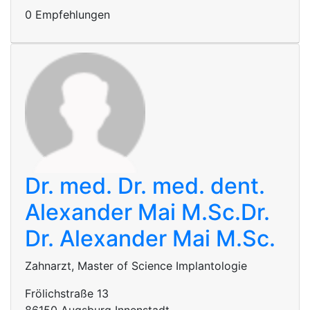
0 Empfehlungen
Dr. med. Dr. med. dent.
Alexander Mai M.Sc.
Dr.
Dr. Alexander Mai M.Sc.
Zahnarzt, Master of Science Implantologie
Frölichstraße 13