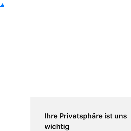
▲
Ihre Privatsphäre ist uns
wichtig