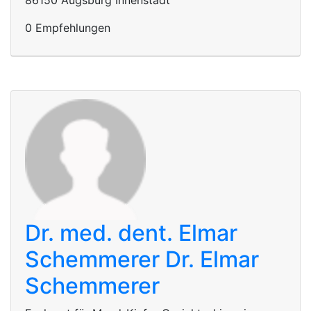
86150 Augsburg Innenstadt
0 Empfehlungen
Dr. med. dent. Elmar
Schemmerer
Dr. Elmar
Schemmerer