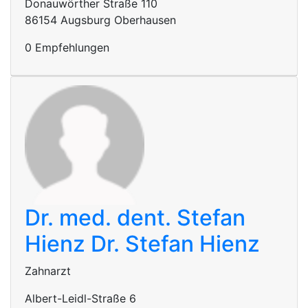
Donauwörther Straße 110
86154 Augsburg Oberhausen
0 Empfehlungen
Dr. med. dent. Stefan
Hienz
Dr. Stefan Hienz
Zahnarzt
Albert-Leidl-Straße 6