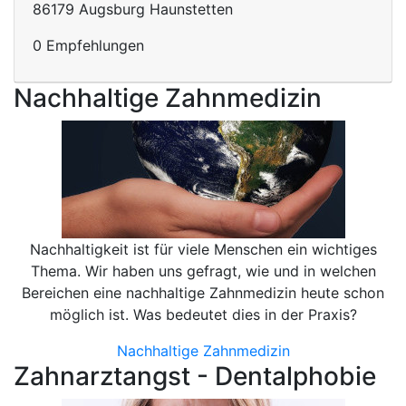
86179 Augsburg Haunstetten
0 Empfehlungen
Nachhaltige Zahnmedizin
Nachhaltigkeit ist für viele Menschen ein wichtiges
Thema. Wir haben uns gefragt, wie und in welchen
Bereichen eine nachhaltige Zahnmedizin heute schon
möglich ist. Was bedeutet dies in der Praxis?
Nachhaltige Zahnmedizin
Zahnarztangst - Dentalphobie