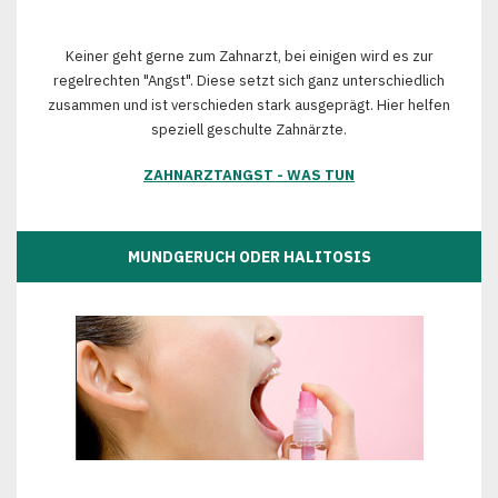
Keiner geht gerne zum Zahnarzt, bei einigen wird es zur
regelrechten "Angst". Diese setzt sich ganz unterschiedlich
zusammen und ist verschieden stark ausgeprägt. Hier helfen
speziell geschulte Zahnärzte.
ZAHNARZTANGST - WAS TUN
MUNDGERUCH ODER HALITOSIS