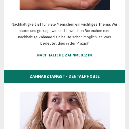
Nachhaltigkeit ist für viele Menschen ein wichtiges Thema. Wir
haben uns gefragt, wie und in welchen Bereichen eine
nachhaltige Zahnmedizin heute schon möglich ist. Was
bedeutet dies in der Praxis?
NACHHALTIGE ZAHNMEDIZIN
ZAHNARZTANGST - DENTALPHOBIE