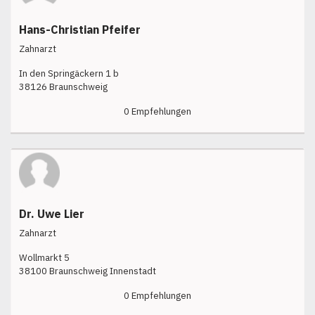
Hans-Christian Pfeifer
Zahnarzt
In den Springäckern 1 b
38126 Braunschweig
0 Empfehlungen
Dr. Uwe Lier
Zahnarzt
Wollmarkt 5
38100 Braunschweig Innenstadt
0 Empfehlungen