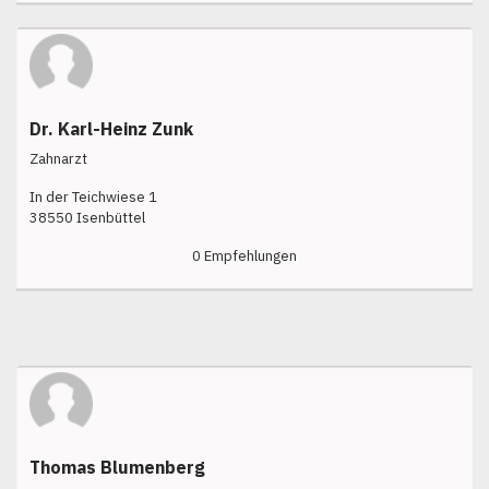
Dr. Karl-Heinz Zunk
Zahnarzt
In der Teichwiese 1
38550 Isenbüttel
0 Empfehlungen
Thomas Blumenberg