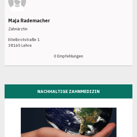
Maja Rademacher
Zahnärztin
Eitelbrotstraße 1
38165 Lehre
0 Empfehlungen
NACHHALTIGE ZAHNMEDIZIN