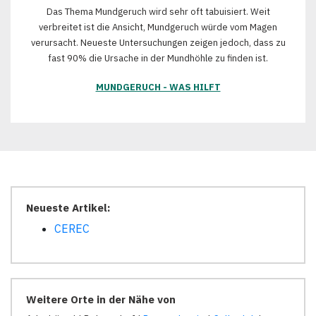
Das Thema Mundgeruch wird sehr oft tabuisiert. Weit
verbreitet ist die Ansicht, Mundgeruch würde vom Magen
verursacht. Neueste Untersuchungen zeigen jedoch, dass zu
fast 90% die Ursache in der Mundhöhle zu finden ist.
MUNDGERUCH - WAS HILFT
Neueste Artikel:
CEREC
Weitere Orte in der Nähe von