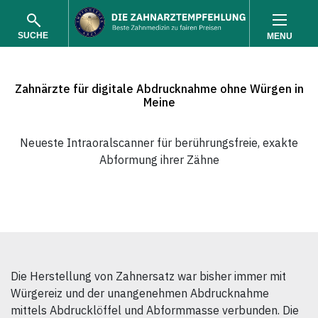
SUCHE
MENU
Zahnärzte für digitale Abdrucknahme ohne Würgen in
Meine
Neueste Intraoralscanner für berührungsfreie, exakte
Abformung ihrer Zähne
SUCHEN
Die Herstellung von Zahnersatz war bisher immer mit
Würgereiz und der unangenehmen Abdrucknahme
mittels Abdrucklöffel und Abformmasse verbunden. Die