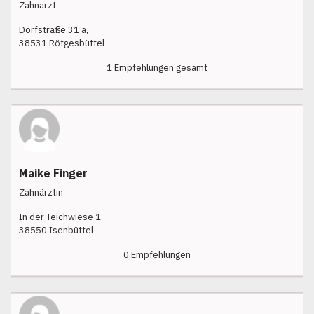
Zahnarzt
Dorfstraße 31 a,
38531 Rötgesbüttel
1 Empfehlungen gesamt
Maike Finger
Zahnärztin
In der Teichwiese 1
38550 Isenbüttel
0 Empfehlungen