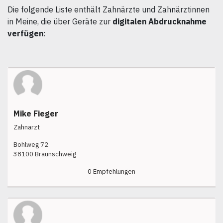
Die folgende Liste enthält Zahnärzte und Zahnärztinnen
in Meine, die über Geräte zur
digitalen Abdrucknahme
verfügen
:
Mike Fieger
Zahnarzt
Bohlweg 72
38100 Braunschweig
0 Empfehlungen