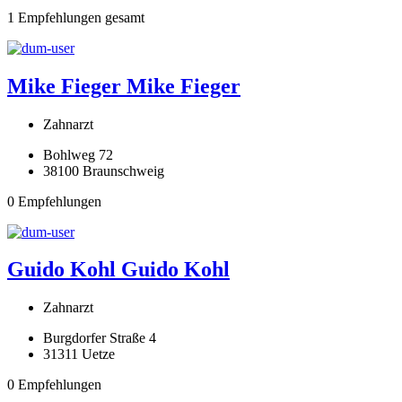
1 Empfehlungen gesamt
Mike Fieger
Mike Fieger
Zahnarzt
Bohlweg 72
38100 Braunschweig
0 Empfehlungen
Guido Kohl
Guido Kohl
Zahnarzt
Burgdorfer Straße 4
31311 Uetze
0 Empfehlungen