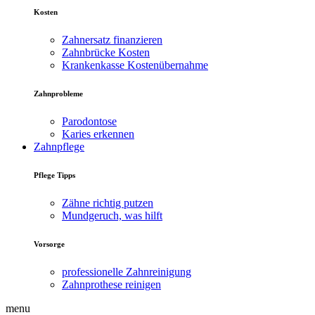
Kosten
Zahnersatz finanzieren
Zahnbrücke Kosten
Krankenkasse Kostenübernahme
Zahnprobleme
Parodontose
Karies erkennen
Zahnpflege
Pflege Tipps
Zähne richtig putzen
Mundgeruch, was hilft
Vorsorge
professionelle Zahnreinigung
Zahnprothese reinigen
menu