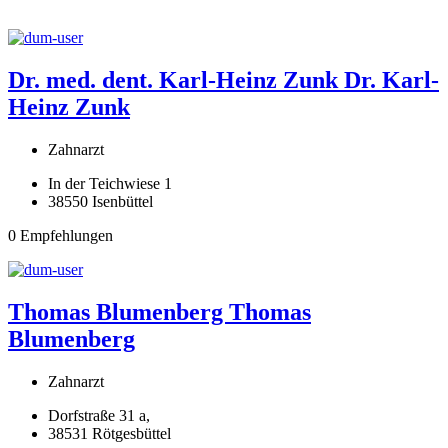
Dr. med. dent. Karl-Heinz Zunk
Dr. Karl-
Heinz Zunk
Zahnarzt
In der Teichwiese 1
38550 Isenbüttel
0 Empfehlungen
Thomas Blumenberg
Thomas
Blumenberg
Zahnarzt
Dorfstraße 31 a,
38531 Rötgesbüttel