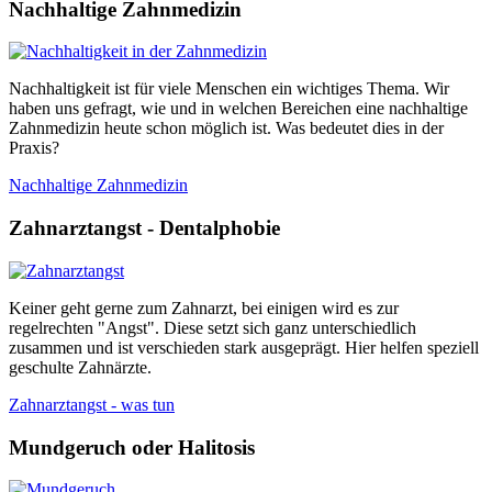
Nachhaltige Zahnmedizin
Nachhaltigkeit ist für viele Menschen ein wichtiges Thema. Wir
haben uns gefragt, wie und in welchen Bereichen eine nachhaltige
Zahnmedizin heute schon möglich ist. Was bedeutet dies in der
Praxis?
Nachhaltige Zahnmedizin
Zahnarztangst - Dentalphobie
Keiner geht gerne zum Zahnarzt, bei einigen wird es zur
regelrechten "Angst". Diese setzt sich ganz unterschiedlich
zusammen und ist verschieden stark ausgeprägt. Hier helfen speziell
geschulte Zahnärzte.
Zahnarztangst - was tun
Mundgeruch oder Halitosis