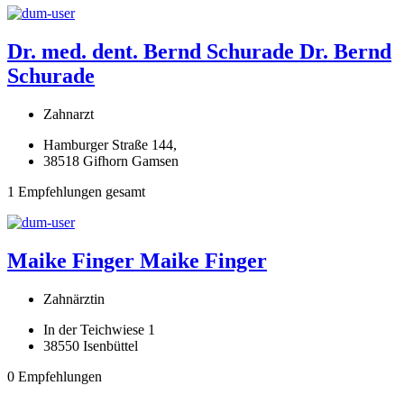
Dr. med. dent. Bernd Schurade
Dr. Bernd
Schurade
Zahnarzt
Hamburger Straße 144,
38518 Gifhorn Gamsen
1 Empfehlungen gesamt
Maike Finger
Maike Finger
Zahnärztin
In der Teichwiese 1
38550 Isenbüttel
0 Empfehlungen