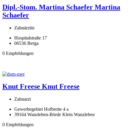
Dipl.-Stom. Martina Schaefer
Martina
Schaefer
Zahnärztin
Hospitalstraße 17
06536 Berga
0 Empfehlungen
Knut Freese
Knut Freese
Zahnarzt
Gewerbegebiet Hofbreite 4 a
39164 Wanzleben-Börde Klein Wanzleben
0 Empfehlungen