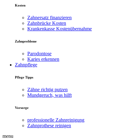
Kosten
Zahnersatz finanzieren
Zahnbrücke Kosten
Krankenkasse Kostenübernahme
Zahnprobleme
Parodontose
Karies erkennen
Zahnpflege
Pflege Tipps
Zähne richtig putzen
Mundgeruch, was hilft
Vorsorge
professionelle Zahnreinigung
Zahnprothese reinigen
menu