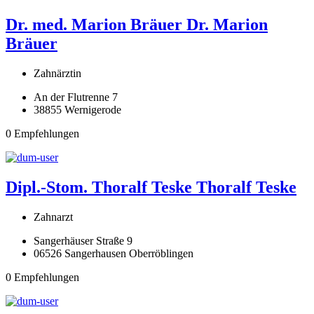
Dr. med. Marion Bräuer
Dr. Marion
Bräuer
Zahnärztin
An der Flutrenne 7
38855 Wernigerode
0 Empfehlungen
Dipl.-Stom. Thoralf Teske
Thoralf Teske
Zahnarzt
Sangerhäuser Straße 9
06526 Sangerhausen Oberröblingen
0 Empfehlungen