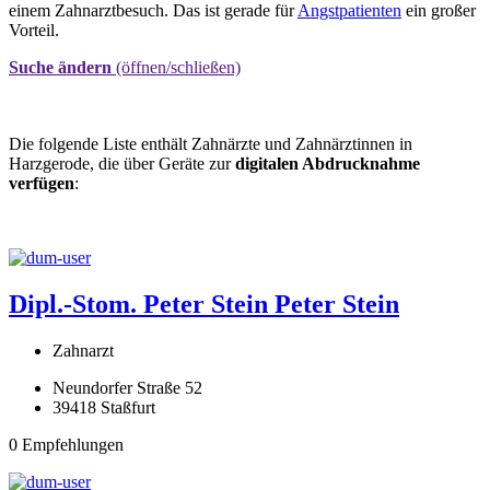
einem Zahnarztbesuch. Das ist gerade für
Angstpatienten
ein großer
Vorteil.
Suche ändern
(öffnen/schließen)
Die folgende Liste enthält Zahnärzte und Zahnärztinnen in
Harzgerode, die über Geräte zur
digitalen Abdrucknahme
verfügen
:
Dipl.-Stom. Peter Stein
Peter Stein
Zahnarzt
Neundorfer Straße 52
39418 Staßfurt
0 Empfehlungen