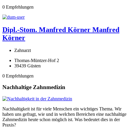
0 Empfehlungen
Dipl.-Stom. Manfred Körner
Manfred
Körner
Zahnarzt
Thomas-Müntzer-Hof 2
39439 Güsten
0 Empfehlungen
Nachhaltige Zahnmedizin
Nachhaltigkeit ist für viele Menschen ein wichtiges Thema. Wir
haben uns gefragt, wie und in welchen Bereichen eine nachhaltige
Zahnmedizin heute schon möglich ist. Was bedeutet dies in der
Praxis?