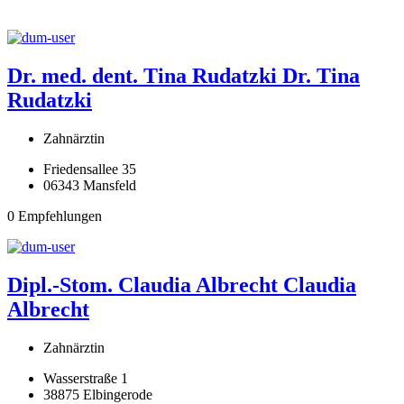
Dr. med. dent. Tina Rudatzki
Dr. Tina
Rudatzki
Zahnärztin
Friedensallee 35
06343 Mansfeld
0 Empfehlungen
Dipl.-Stom. Claudia Albrecht
Claudia
Albrecht
Zahnärztin
Wasserstraße 1
38875 Elbingerode