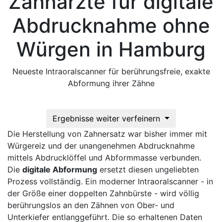
Zahnärzte für digitale
Abdrucknahme ohne
Würgen in Hamburg
Neueste Intraoralscanner für berührungsfreie, exakte
Abformung ihrer Zähne
Ergebnisse weiter verfeinern
Die Herstellung von Zahnersatz war bisher immer mit
Würgereiz und der unangenehmen Abdrucknahme
mittels Abdrucklöffel und Abformmasse verbunden.
Die
digitale Abformung
ersetzt diesen ungeliebten
Prozess vollständig. Ein moderner Intraoralscanner - in
der Größe einer doppelten Zahnbürste - wird völlig
berührungslos an den Zähnen von Ober- und
Unterkiefer entlanggeführt. Die so erhaltenen Daten