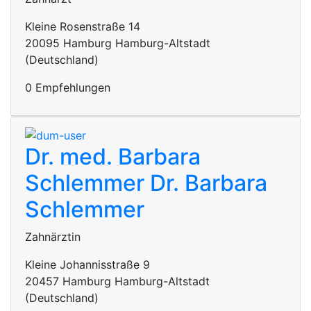
Kleine Rosenstraße 14
20095 Hamburg Hamburg-Altstadt
(Deutschland)
0 Empfehlungen
Dr. med. Barbara
Schlemmer
Dr. Barbara
Schlemmer
Zahnärztin
Kleine Johannisstraße 9
20457 Hamburg Hamburg-Altstadt
(Deutschland)