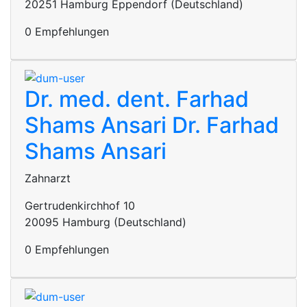
20251 Hamburg Eppendorf (Deutschland)
0 Empfehlungen
Dr. med. dent. Farhad
Shams Ansari
Dr. Farhad
Shams Ansari
Zahnarzt
Gertrudenkirchhof 10
20095 Hamburg (Deutschland)
0 Empfehlungen