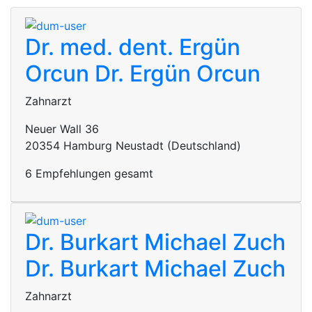
Dr. med. dent. Ergün
Orcun
Dr. Ergün Orcun
Zahnarzt
Neuer Wall 36
20354 Hamburg Neustadt (Deutschland)
6 Empfehlungen gesamt
Dr. Burkart Michael Zuch
Dr. Burkart Michael Zuch
Zahnarzt