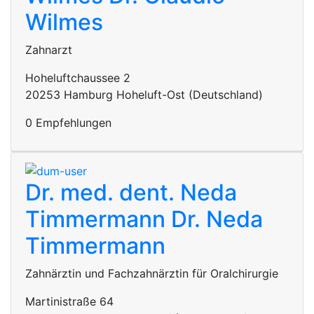
Wilmes
Zahnarzt
Hoheluftchaussee 2
20253 Hamburg Hoheluft-Ost (Deutschland)
0 Empfehlungen
Dr. med. dent. Neda
Timmermann
Dr. Neda
Timmermann
Zahnärztin und Fachzahnärztin für Oralchirurgie
Martinistraße 64