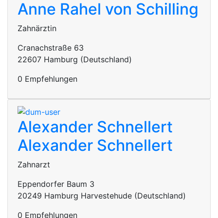
Anne Rahel von Schilling
Zahnärztin
Cranachstraße 63
22607 Hamburg (Deutschland)
0 Empfehlungen
Alexander Schnellert
Alexander Schnellert
Zahnarzt
Eppendorfer Baum 3
20249 Hamburg Harvestehude (Deutschland)
0 Empfehlungen