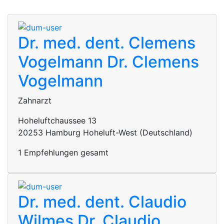
Dr. med. dent. Clemens
Vogelmann
Dr. Clemens
Vogelmann
Zahnarzt
Hoheluftchaussee 13
20253 Hamburg Hoheluft-West (Deutschland)
1 Empfehlungen gesamt
Dr. med. dent. Claudio
Wilmes
Dr. Claudio