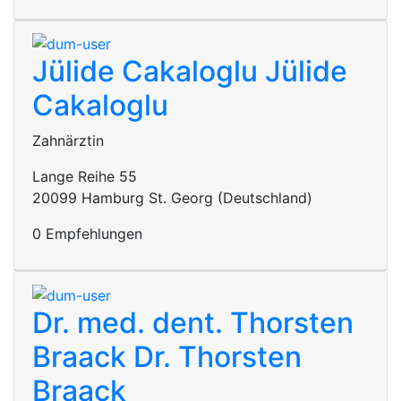
Jülide Cakaloglu
Jülide
Cakaloglu
Zahnärztin
Lange Reihe 55
20099 Hamburg St. Georg (Deutschland)
0 Empfehlungen
Dr. med. dent. Thorsten
Braack
Dr. Thorsten
Braack