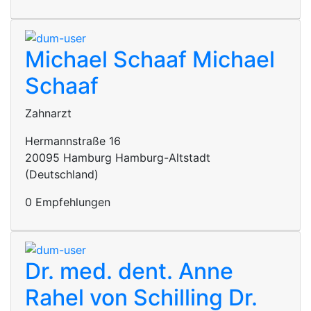
Michael Schaaf
Michael
Schaaf
Zahnarzt
Hermannstraße 16
20095 Hamburg Hamburg-Altstadt
(Deutschland)
0 Empfehlungen
Dr. med. dent. Anne
Rahel von Schilling
Dr.