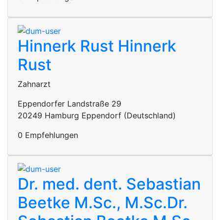
Hinnerk Rust
Hinnerk
Rust
Zahnarzt
Eppendorfer Landstraße 29
20249 Hamburg Eppendorf (Deutschland)
0 Empfehlungen
Dr. med. dent. Sebastian
Beetke M.Sc., M.Sc.
Dr.