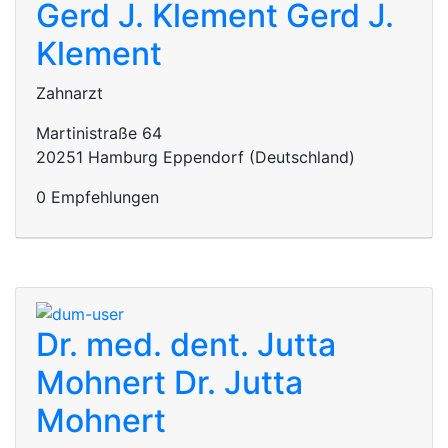
Gerd J. Klement
Gerd J.
Klement
Zahnarzt
Martinistraße 64
20251 Hamburg Eppendorf (Deutschland)
0 Empfehlungen
Dr. med. dent. Jutta
Mohnert
Dr. Jutta
Mohnert