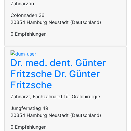
Zahnärztin
Colonnaden 36
20354 Hamburg Neustadt (Deutschland)
0 Empfehlungen
Dr. med. dent. Günter
Fritzsche
Dr. Günter
Fritzsche
Zahnarzt, Fachzahnarzt für Oralchirurgie
Jungfernstieg 49
20354 Hamburg Neustadt (Deutschland)
0 Empfehlungen