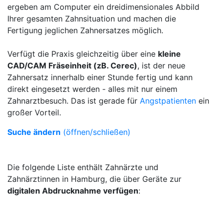
ergeben am Computer ein dreidimensionales Abbild
Ihrer gesamten Zahnsituation und machen die
Fertigung jeglichen Zahnersatzes möglich.
Verfügt die Praxis gleichzeitig über eine
kleine
CAD/CAM Fräseinheit (zB. Cerec)
, ist der neue
Zahnersatz innerhalb einer Stunde fertig und kann
direkt eingesetzt werden - alles mit nur einem
Zahnarztbesuch. Das ist gerade für
Angstpatienten
ein
großer Vorteil.
Suche ändern
(öffnen/schließen)
Die folgende Liste enthält Zahnärzte und
Zahnärztinnen in Hamburg, die über Geräte zur
digitalen Abdrucknahme verfügen
: