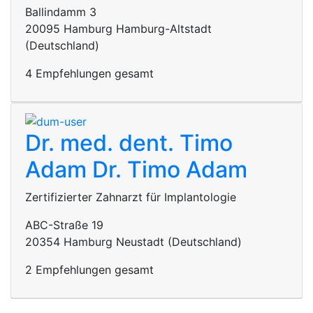
Ballindamm 3
20095 Hamburg Hamburg-Altstadt
(Deutschland)
4 Empfehlungen gesamt
Dr. med. dent. Timo
Adam
Dr. Timo Adam
Zertifizierter Zahnarzt für Implantologie
ABC-Straße 19
20354 Hamburg Neustadt (Deutschland)
2 Empfehlungen gesamt