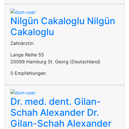
Nilgün Cakaloglu
Nilgün
Cakaloglu
Zahnärztin
Lange Reihe 55
20099 Hamburg St. Georg (Deutschland)
0 Empfehlungen
Dr. med. dent. Gilan-
Schah Alexander
Dr.
Gilan-Schah Alexander