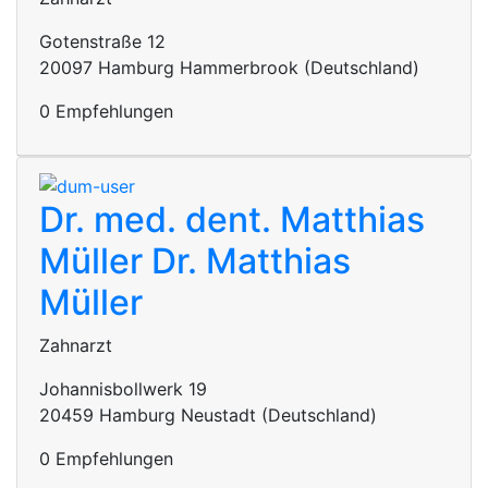
Gotenstraße 12
20097 Hamburg Hammerbrook (Deutschland)
0 Empfehlungen
Dr. med. dent. Matthias
Müller
Dr. Matthias
Müller
Zahnarzt
Johannisbollwerk 19
20459 Hamburg Neustadt (Deutschland)
0 Empfehlungen