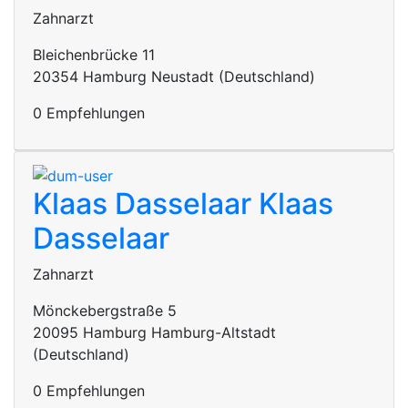
Zahnarzt
Bleichenbrücke 11
20354 Hamburg Neustadt (Deutschland)
0 Empfehlungen
Klaas Dasselaar
Klaas
Dasselaar
Zahnarzt
Mönckebergstraße 5
20095 Hamburg Hamburg-Altstadt
(Deutschland)
0 Empfehlungen