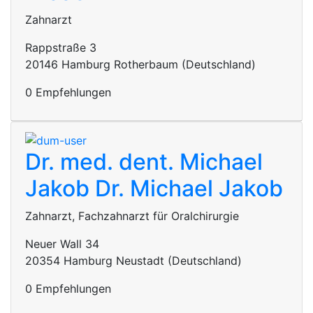
Zahnarzt
Rappstraße 3
20146 Hamburg Rotherbaum (Deutschland)
0 Empfehlungen
Dr. med. dent. Michael
Jakob
Dr. Michael Jakob
Zahnarzt, Fachzahnarzt für Oralchirurgie
Neuer Wall 34
20354 Hamburg Neustadt (Deutschland)
0 Empfehlungen