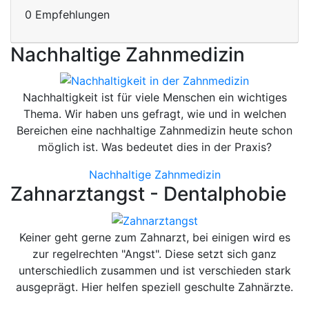
0 Empfehlungen
Nachhaltige Zahnmedizin
Nachhaltigkeit ist für viele Menschen ein wichtiges
Thema. Wir haben uns gefragt, wie und in welchen
Bereichen eine nachhaltige Zahnmedizin heute schon
möglich ist. Was bedeutet dies in der Praxis?
Nachhaltige Zahnmedizin
Zahnarztangst - Dentalphobie
Keiner geht gerne zum Zahnarzt, bei einigen wird es
zur regelrechten "Angst". Diese setzt sich ganz
unterschiedlich zusammen und ist verschieden stark
ausgeprägt. Hier helfen speziell geschulte Zahnärzte.