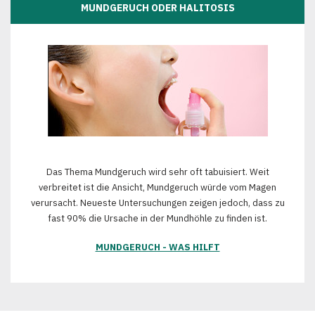
MUNDGERUCH ODER HALITOSIS
Das Thema Mundgeruch wird sehr oft tabuisiert. Weit
verbreitet ist die Ansicht, Mundgeruch würde vom Magen
verursacht. Neueste Untersuchungen zeigen jedoch, dass zu
fast 90% die Ursache in der Mundhöhle zu finden ist.
MUNDGERUCH - WAS HILFT