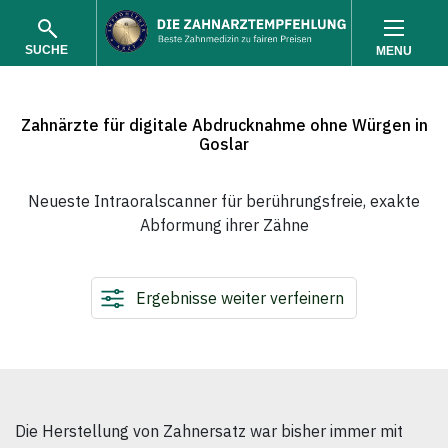
SUCHE
MENU
Zahnärzte für digitale Abdrucknahme ohne Würgen in
Goslar
Neueste Intraoralscanner für berührungsfreie, exakte
Abformung ihrer Zähne
SUCHEN
Ergebnisse weiter verfeinern
Die Herstellung von Zahnersatz war bisher immer mit