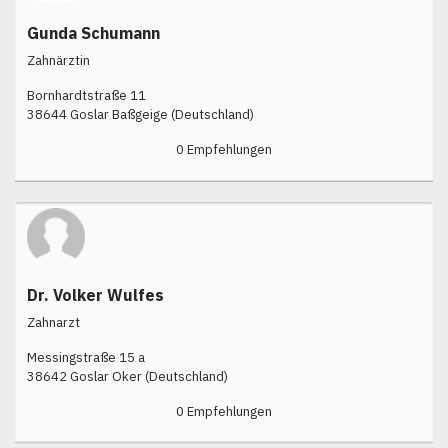
Gunda Schumann
Zahnärztin
Bornhardtstraße 11
38644 Goslar Baßgeige (Deutschland)
0 Empfehlungen
Dr. Volker Wulfes
Zahnarzt
Messingstraße 15 a
38642 Goslar Oker (Deutschland)
0 Empfehlungen