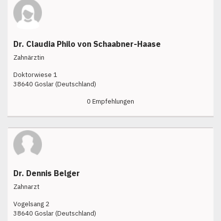
Dr. Claudia Philo von Schaabner-Haase
Zahnärztin
Doktorwiese 1
38640 Goslar (Deutschland)
0 Empfehlungen
Dr. Dennis Belger
Zahnarzt
Vogelsang 2
38640 Goslar (Deutschland)