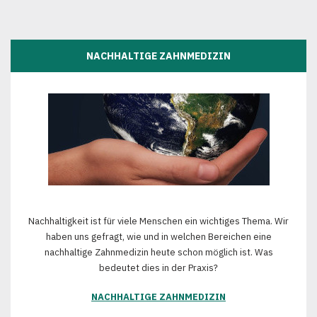
NACHHALTIGE ZAHNMEDIZIN
Nachhaltigkeit ist für viele Menschen ein wichtiges Thema. Wir
haben uns gefragt, wie und in welchen Bereichen eine
nachhaltige Zahnmedizin heute schon möglich ist. Was
bedeutet dies in der Praxis?
NACHHALTIGE ZAHNMEDIZIN