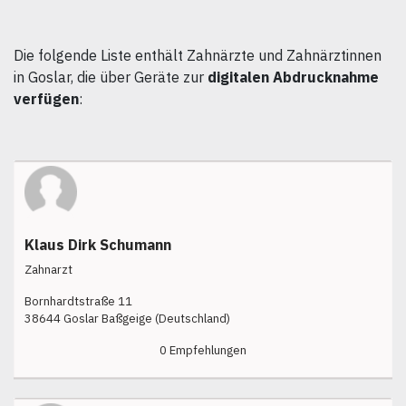
Die folgende Liste enthält Zahnärzte und Zahnärztinnen
in Goslar, die über Geräte zur
digitalen Abdrucknahme
verfügen
:
Klaus Dirk Schumann
Zahnarzt
Bornhardtstraße 11
38644 Goslar Baßgeige (Deutschland)
0 Empfehlungen