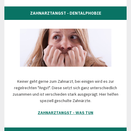
ZAHNARZTANGST - DENTALPHOBIE
Keiner geht gerne zum Zahnarzt, bei einigen wird es zur
regelrechten "Angst". Diese setzt sich ganz unterschiedlich
zusammen und ist verschieden stark ausgeprägt. Hier helfen
speziell geschulte Zahnärzte.
ZAHNARZTANGST - WAS TUN