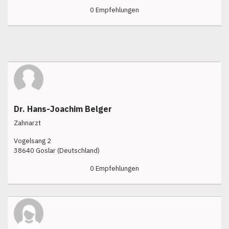
0 Empfehlungen
Dr. Hans-Joachim Belger
Zahnarzt
Vogelsang 2
38640 Goslar (Deutschland)
0 Empfehlungen