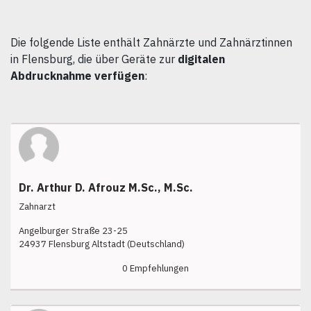
Die folgende Liste enthält Zahnärzte und Zahnärztinnen
in Flensburg, die über Geräte zur
digitalen
Abdrucknahme verfügen
:
Dr. Arthur D. Afrouz M.Sc., M.Sc.
Zahnarzt
Angelburger Straße 23-25
24937 Flensburg Altstadt (Deutschland)
0 Empfehlungen