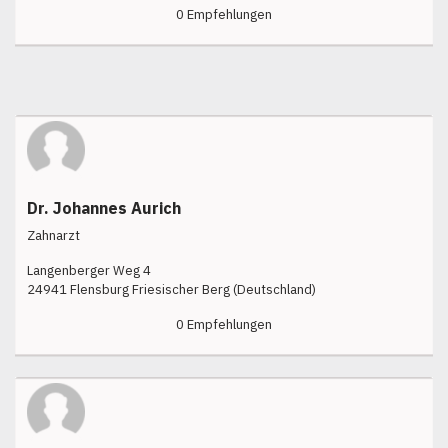
0 Empfehlungen
Dr. Johannes Aurich
Zahnarzt
Langenberger Weg 4
24941 Flensburg Friesischer Berg (Deutschland)
0 Empfehlungen