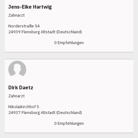
Jens-Eike Hartwig
Zahnarzt
Norderstraße 54
24939 Flensburg Altstadt (Deutschland)
0 Empfehlungen
Dirk Daetz
Zahnarzt
Nikolaikirchhof 5
24937 Flensburg Altstadt (Deutschland)
0 Empfehlungen