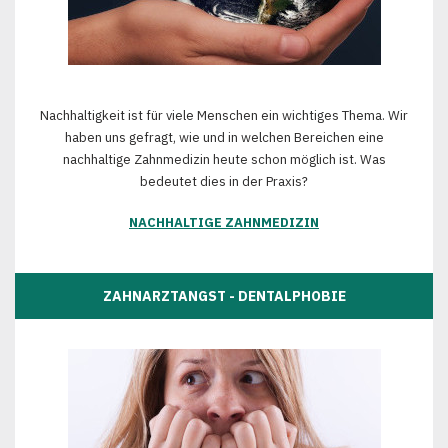
Nachhaltigkeit ist für viele Menschen ein wichtiges Thema. Wir
haben uns gefragt, wie und in welchen Bereichen eine
nachhaltige Zahnmedizin heute schon möglich ist. Was
bedeutet dies in der Praxis?
NACHHALTIGE ZAHNMEDIZIN
ZAHNARZTANGST - DENTALPHOBIE