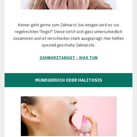
Keiner geht gerne zum Zahnarzt, bei einigen wird es zur
regelrechten "Angst". Diese setzt sich ganz unterschiedlich
zusammen und ist verschieden stark ausgeprägt. Hier helfen
speziell geschulte Zahnärzte.
ZAHNARZTANGST - WAS TUN
MUNDGERUCH ODER HALITOSIS