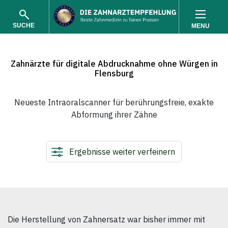
SUCHE
MENU
Zahnärzte für digitale Abdrucknahme ohne Würgen in
Flensburg
Neueste Intraoralscanner für berührungsfreie, exakte
Abformung ihrer Zähne
SUCHEN
Ergebnisse weiter verfeinern
Die Herstellung von Zahnersatz war bisher immer mit