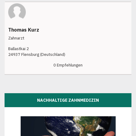
Thomas Kurz
Zahnarzt
Ballastkai 2
24937 Flensburg (Deutschland)
0 Empfehlungen
NACHHALTIGE ZAHNMEDIZIN