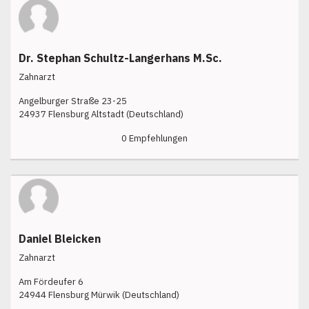
Dr. Stephan Schultz-Langerhans M.Sc.
Zahnarzt
Angelburger Straße 23-25
24937 Flensburg Altstadt (Deutschland)
0 Empfehlungen
Daniel Bleicken
Zahnarzt
Am Fördeufer 6
24944 Flensburg Mürwik (Deutschland)