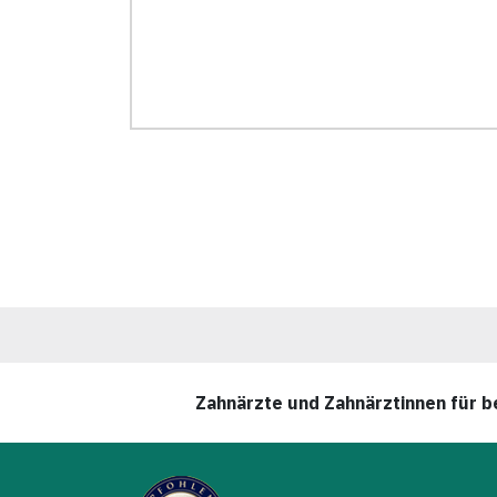
Zahnärzte und Zahnärztinnen für 