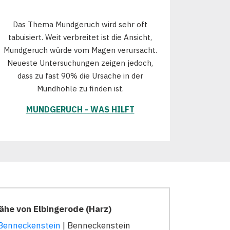
Das Thema Mundgeruch wird sehr oft
tabuisiert. Weit verbreitet ist die Ansicht,
Mundgeruch würde vom Magen verursacht.
Neueste Untersuchungen zeigen jedoch,
dass zu fast 90% die Ursache in der
Mundhöhle zu finden ist.
MUNDGERUCH - WAS HILFT
ähe von Elbingerode (Harz)
Benneckenstein
| Benneckenstein