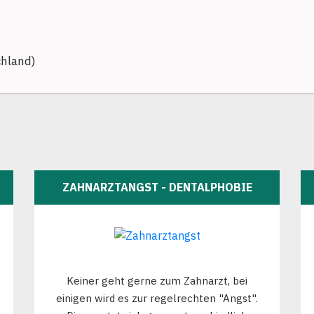
chland)
ZAHNARZTANGST - DENTALPHOBIE
Keiner geht gerne zum Zahnarzt, bei
einigen wird es zur regelrechten "Angst".