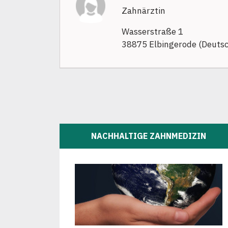
Zahnärztin
Wasserstraße 1
38875 Elbingerode (Deuts
NACHHALTIGE ZAHNMEDIZIN