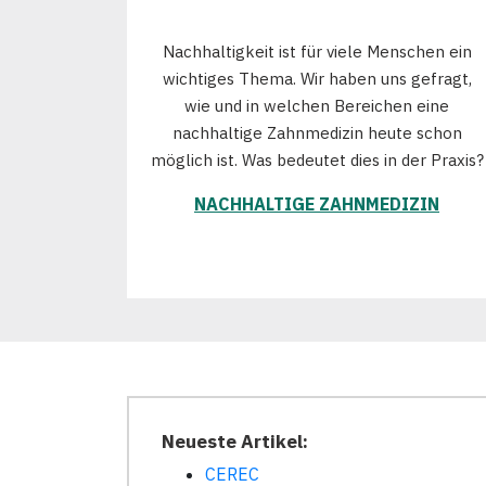
Nachhaltigkeit ist für viele Menschen ein
wichtiges Thema. Wir haben uns gefragt,
wie und in welchen Bereichen eine
nachhaltige Zahnmedizin heute schon
möglich ist. Was bedeutet dies in der Praxis?
NACHHALTIGE ZAHNMEDIZIN
Neueste Artikel:
CEREC