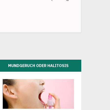
MUNDGERUCH ODER HALITOSIS