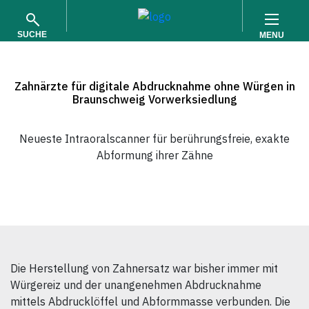
SUCHE
MENU
Zahnärzte für digitale Abdrucknahme ohne Würgen in
Braunschweig Vorwerksiedlung
Neueste Intraoralscanner für berührungsfreie, exakte
Abformung ihrer Zähne
SUCHEN
Die Herstellung von Zahnersatz war bisher immer mit
Würgereiz und der unangenehmen Abdrucknahme
mittels Abdrucklöffel und Abformmasse verbunden. Die