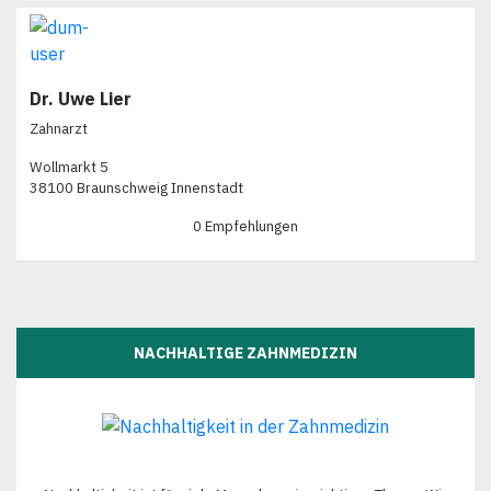
Dr. Uwe Lier
Zahnarzt
Wollmarkt 5
38100 Braunschweig Innenstadt
0 Empfehlungen
NACHHALTIGE ZAHNMEDIZIN