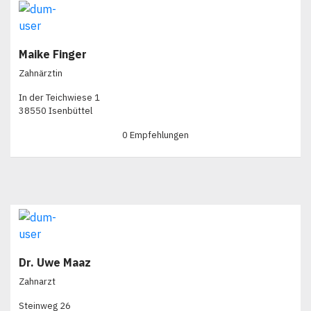
Maike Finger
Zahnärztin
In der Teichwiese 1
38550 Isenbüttel
0 Empfehlungen
Dr. Uwe Maaz
Zahnarzt
Steinweg 26