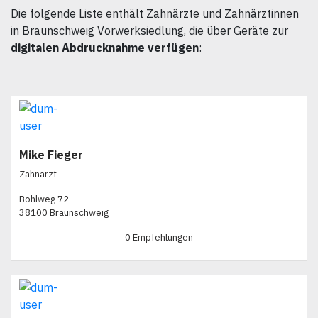
Die folgende Liste enthält Zahnärzte und Zahnärztinnen
in Braunschweig Vorwerksiedlung, die über Geräte zur
digitalen Abdrucknahme verfügen
:
Mike Fieger
Zahnarzt
Bohlweg 72
38100 Braunschweig
0 Empfehlungen