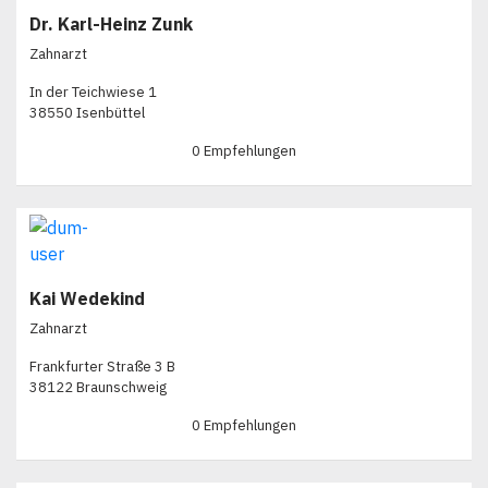
Dr. Karl-Heinz Zunk
Zahnarzt
In der Teichwiese 1
38550 Isenbüttel
0 Empfehlungen
Kai Wedekind
Zahnarzt
Frankfurter Straße 3 B
38122 Braunschweig
0 Empfehlungen