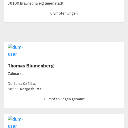
38100 Braunschweig Innenstadt
0 Empfehlungen
Thomas Blumenberg
Zahnarzt
Dorfstraße 31 a,
38531 Rötgesbüttel
1 Empfehlungen gesamt