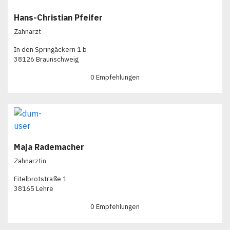
Hans-Christian Pfeifer
Zahnarzt
In den Springäckern 1 b
38126 Braunschweig
0 Empfehlungen
Maja Rademacher
Zahnärztin
Eitelbrotstraße 1
38165 Lehre
0 Empfehlungen