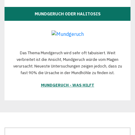
MUNDGERUCH ODER HALITOSIS
Das Thema Mundgeruch wird sehr oft tabuisiert. Weit
verbreitet ist die Ansicht, Mundgeruch würde vom Magen
verursacht. Neueste Untersuchungen zeigen jedoch, dass zu
fast 90% die Ursache in der Mundhöhle zu finden ist.
MUNDGERUCH - WAS HILFT