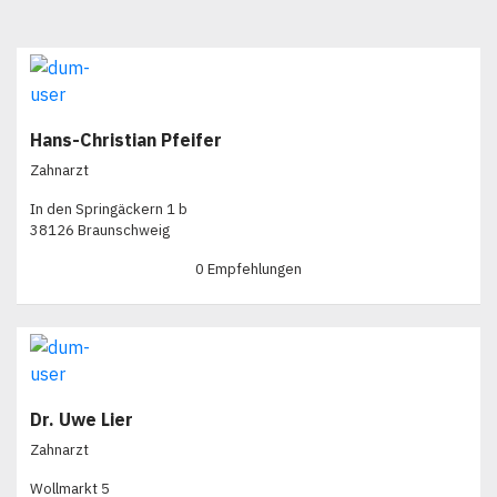
Hans-Christian Pfeifer
Zahnarzt
In den Springäckern 1 b
38126 Braunschweig
0 Empfehlungen
Dr. Uwe Lier
Zahnarzt
Wollmarkt 5