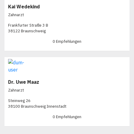
Kai Wedekind
Zahnarzt
Frankfurter Straße 3 B
38122 Braunschweig
0 Empfehlungen
Dr. Uwe Maaz
Zahnarzt
Steinweg 26
38100 Braunschweig Innenstadt
0 Empfehlungen