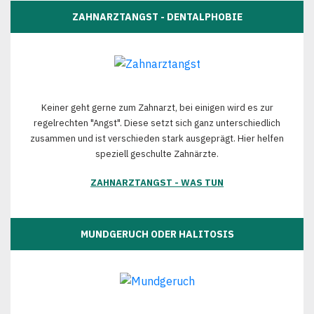
ZAHNARZTANGST - DENTALPHOBIE
Keiner geht gerne zum Zahnarzt, bei einigen wird es zur
regelrechten "Angst". Diese setzt sich ganz unterschiedlich
zusammen und ist verschieden stark ausgeprägt. Hier helfen
speziell geschulte Zahnärzte.
ZAHNARZTANGST - WAS TUN
MUNDGERUCH ODER HALITOSIS