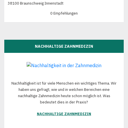
38100 Braunschweig Innenstadt
0 Empfehlungen
NACHHALTIGE ZAHNMEDIZIN
Nachhaltigkeit ist für viele Menschen ein wichtiges Thema. Wir
haben uns gefragt, wie und in welchen Bereichen eine
nachhaltige Zahnmedizin heute schon möglich ist. Was
bedeutet dies in der Praxis?
NACHHALTIGE ZAHNMEDIZIN