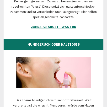
Keiner geht gerne zum Zahnarzt, bei einigen wird es zur
regelrechten "Angst". Diese setzt sich ganz unterschiedlich
zusammen und ist verschieden stark ausgeprägt. Hier helfen
speziell geschulte Zahnärzte.
ZAHNARZTANGST - WAS TUN
MUNDGERUCH ODER HALITOSIS
Das Thema Mundgeruch wird sehr oft tabuisiert. Weit
verbreitet ist die Ansicht, Mundgeruch würde vom Magen