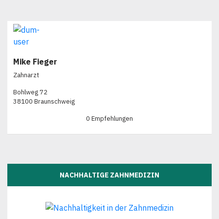
Mike Fieger
Zahnarzt
Bohlweg 72
38100 Braunschweig
0 Empfehlungen
NACHHALTIGE ZAHNMEDIZIN