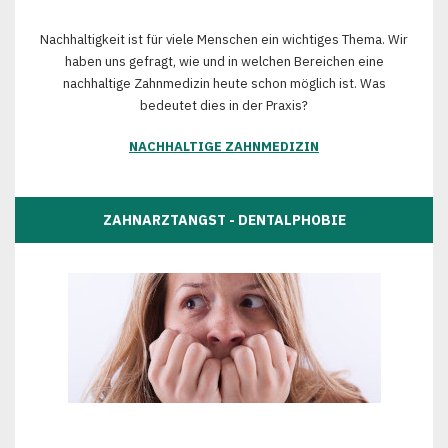
Nachhaltigkeit ist für viele Menschen ein wichtiges Thema. Wir
haben uns gefragt, wie und in welchen Bereichen eine
nachhaltige Zahnmedizin heute schon möglich ist. Was
bedeutet dies in der Praxis?
NACHHALTIGE ZAHNMEDIZIN
ZAHNARZTANGST - DENTALPHOBIE