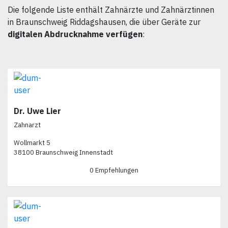
Die folgende Liste enthält Zahnärzte und Zahnärztinnen
in Braunschweig Riddagshausen, die über Geräte zur
digitalen Abdrucknahme verfügen
:
Dr. Uwe Lier
Zahnarzt
Wollmarkt 5
38100 Braunschweig Innenstadt
0 Empfehlungen