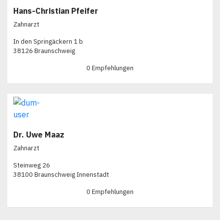
Hans-Christian Pfeifer
Zahnarzt
In den Springäckern 1 b
38126 Braunschweig
0 Empfehlungen
Dr. Uwe Maaz
Zahnarzt
Steinweg 26
38100 Braunschweig Innenstadt
0 Empfehlungen