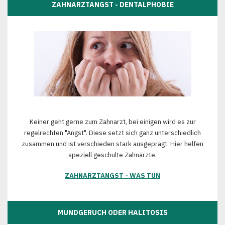
ZAHNARZTANGST - DENTALPHOBIE
Keiner geht gerne zum Zahnarzt, bei einigen wird es zur
regelrechten "Angst". Diese setzt sich ganz unterschiedlich
zusammen und ist verschieden stark ausgeprägt. Hier helfen
speziell geschulte Zahnärzte.
ZAHNARZTANGST - WAS TUN
MUNDGERUCH ODER HALITOSIS