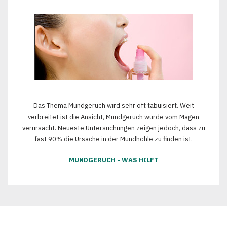
Das Thema Mundgeruch wird sehr oft tabuisiert. Weit
verbreitet ist die Ansicht, Mundgeruch würde vom Magen
verursacht. Neueste Untersuchungen zeigen jedoch, dass zu
fast 90% die Ursache in der Mundhöhle zu finden ist.
MUNDGERUCH - WAS HILFT