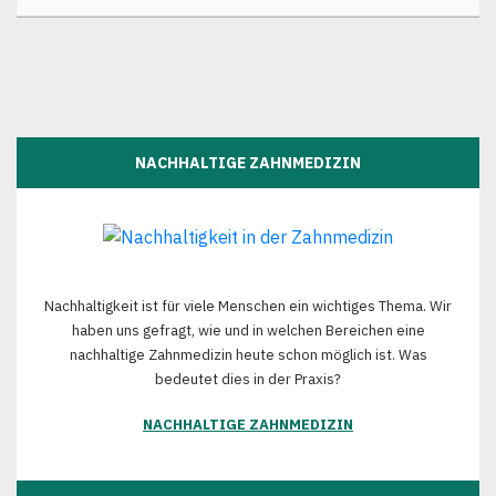
NACHHALTIGE ZAHNMEDIZIN
Nachhaltigkeit ist für viele Menschen ein wichtiges Thema. Wir
haben uns gefragt, wie und in welchen Bereichen eine
nachhaltige Zahnmedizin heute schon möglich ist. Was
bedeutet dies in der Praxis?
NACHHALTIGE ZAHNMEDIZIN