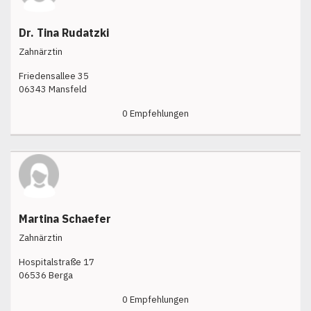
Dr. Tina Rudatzki
Zahnärztin
Friedensallee 35
06343 Mansfeld
0 Empfehlungen
Martina Schaefer
Zahnärztin
Hospitalstraße 17
06536 Berga
0 Empfehlungen