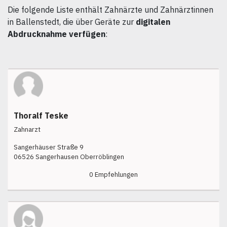
Die folgende Liste enthält Zahnärzte und Zahnärztinnen
in Ballenstedt, die über Geräte zur
digitalen
Abdrucknahme verfügen
:
Thoralf Teske
Zahnarzt
Sangerhäuser Straße 9
06526 Sangerhausen Oberröblingen
0 Empfehlungen