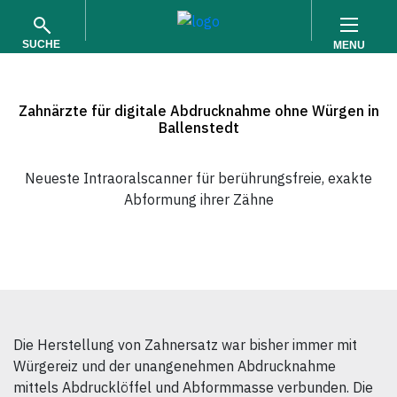
SUCHE
MENU
Zahnärzte für digitale Abdrucknahme ohne Würgen in
Ballenstedt
Neueste Intraoralscanner für berührungsfreie, exakte
Abformung ihrer Zähne
SUCHEN
Die Herstellung von Zahnersatz war bisher immer mit
Würgereiz und der unangenehmen Abdrucknahme
mittels Abdrucklöffel und Abformmasse verbunden. Die