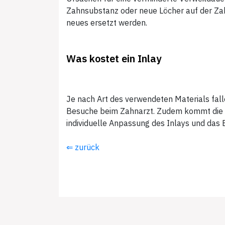
Zahnsubstanz oder neue Löcher auf der Zahn
neues ersetzt werden.
Was kostet ein Inlay
Je nach Art des verwendeten Materials falle
Besuche beim Zahnarzt. Zudem kommt die ind
individuelle Anpassung des Inlays und das 
⇐ zurück