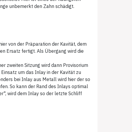
lange unbemerkt den Zahn schädigt.
ier von der Präparation der Kavität, dem
Ersatz fertigt. Als Übergang wird die
iner zweiten Sitzung wird dann Provisorium
insatz um das Inlay in der Kavität zu
nders bei Inlay aus Metall wird hier der so
fen. So kann der Rand des Inlays optimal
", wird dem Inlay so der letzte Schliff