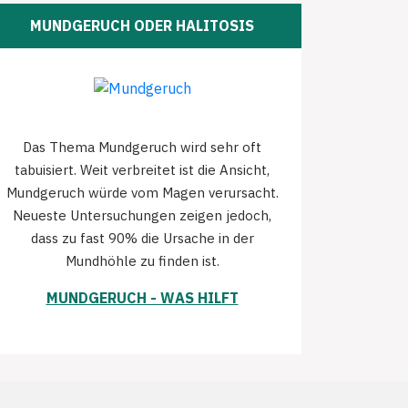
MUNDGERUCH ODER HALITOSIS
Das Thema Mundgeruch wird sehr oft
tabuisiert. Weit verbreitet ist die Ansicht,
Mundgeruch würde vom Magen verursacht.
Neueste Untersuchungen zeigen jedoch,
dass zu fast 90% die Ursache in der
Mundhöhle zu finden ist.
MUNDGERUCH - WAS HILFT