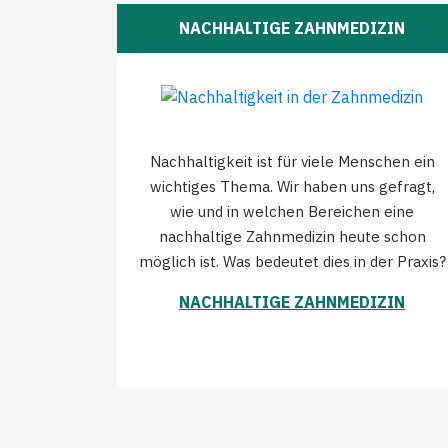
NACHHALTIGE ZAHNMEDIZIN
Nachhaltigkeit ist für viele Menschen ein
wichtiges Thema. Wir haben uns gefragt,
wie und in welchen Bereichen eine
nachhaltige Zahnmedizin heute schon
möglich ist. Was bedeutet dies in der Praxis?
NACHHALTIGE ZAHNMEDIZIN