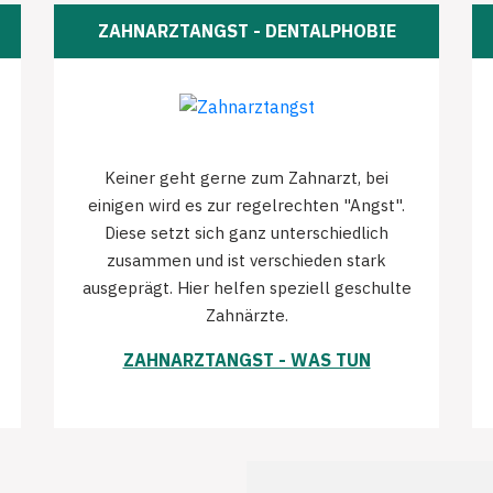
ZAHNARZTANGST - DENTALPHOBIE
Keiner geht gerne zum Zahnarzt, bei
einigen wird es zur regelrechten "Angst".
Diese setzt sich ganz unterschiedlich
zusammen und ist verschieden stark
ausgeprägt. Hier helfen speziell geschulte
Zahnärzte.
ZAHNARZTANGST - WAS TUN