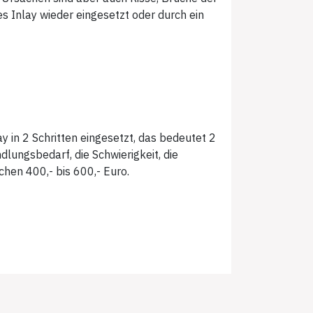
 Inlay wieder eingesetzt oder durch ein
y in 2 Schritten eingesetzt, das bedeutet 2
lungsbedarf, die Schwierigkeit, die
hen 400,- bis 600,- Euro.