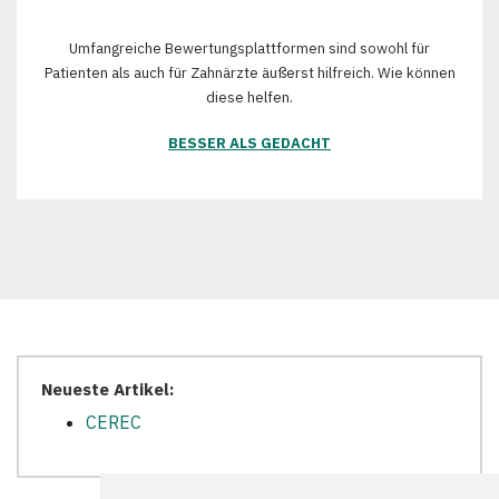
Umfangreiche Bewertungsplattformen sind sowohl für
Patienten als auch für Zahnärzte äußerst hilfreich. Wie können
diese helfen.
BESSER ALS GEDACHT
Neueste Artikel:
CEREC