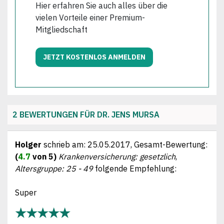
Hier erfahren Sie auch alles über die
vielen Vorteile einer Premium-
Mitgliedschaft
JETZT KOSTENLOS ANMELDEN
2 BEWERTUNGEN FÜR DR. JENS MURSA
Holger
schrieb am:
25.05.2017
, Gesamt-Bewertung:
(
4.7
von 5)
Krankenversicherung: gesetzlich
,
Altersgruppe: 25 - 49
folgende Empfehlung:
Super
★★★★★