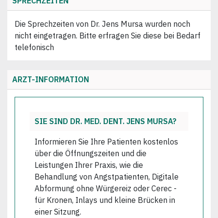
SPRECHZEITEN
Die Sprechzeiten von Dr. Jens Mursa wurden noch
nicht eingetragen. Bitte erfragen Sie diese bei Bedarf
telefonisch
ARZT-INFORMATION
SIE SIND DR. MED. DENT. JENS MURSA?
Informieren Sie Ihre Patienten kostenlos
über die Öffnungszeiten und die
Leistungen Ihrer Praxis, wie die
Behandlung von Angstpatienten, Digitale
Abformung ohne Würgereiz oder Cerec -
für Kronen, Inlays und kleine Brücken in
einer Sitzung.