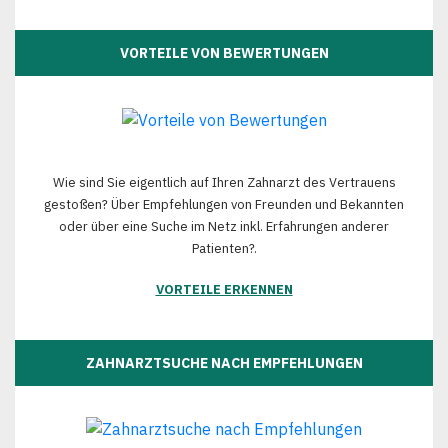
VORTEILE VON BEWERTUNGEN
Wie sind Sie eigentlich auf Ihren Zahnarzt des Vertrauens
gestoßen? Über Empfehlungen von Freunden und Bekannten
oder über eine Suche im Netz inkl. Erfahrungen anderer
Patienten?.
VORTEILE ERKENNEN
ZAHNARZTSUCHE NACH EMPFEHLUNGEN