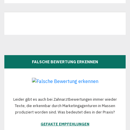
FALSCHE BEWERTUNG ERKENNEN
Leider gibt es auch bei Zahnarztbewertungen immer wieder
Texte, die erkennbar durch Marketingagenturen in Massen
produziert worden sind. Was bedeutet dies in der Praxis?
GEFAKTE EMPFEHLUNGEN