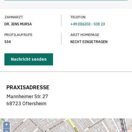
ZAHNARZT
TELEFON
DR. JENS MURSA
+49 (0)6202 - 538 23
PROFILAUFRUFE
ARZT HOMEPAGE
534
NICHT EINGETRAGEN
Nachricht senden
PRAXISADRESSE
Mannheimer Str. 27
68723 Oftersheim